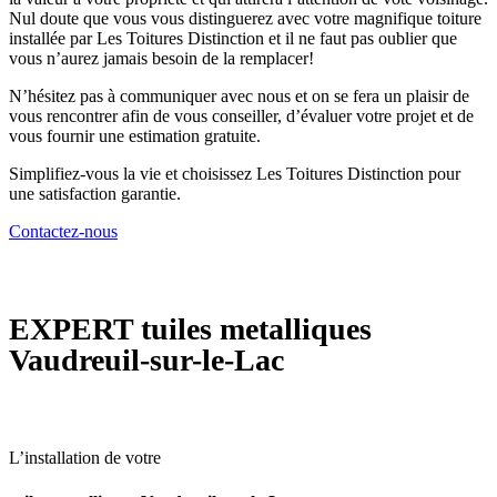
Nul doute que vous vous distinguerez avec votre magnifique toiture
installée par Les Toitures Distinction et il ne faut pas oublier que
vous n’aurez jamais besoin de la remplacer!
N’hésitez pas à communiquer avec nous et on se fera un plaisir de
vous rencontrer afin de vous conseiller, d’évaluer votre projet et de
vous fournir une estimation gratuite.
Simplifiez-vous la vie et choisissez Les Toitures Distinction pour
une satisfaction garantie.
Contactez-nous
EXPERT
tuiles metalliques
Vaudreuil-sur-le-Lac
L’installation de votre