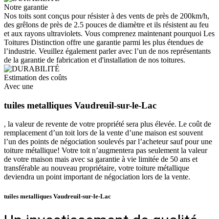
Notre garantie
Nos toits sont conçus pour résister à des vents de près de 200km/h,
des grêlons de près de 2.5 pouces de diamètre et ils résistent au feu
et aux rayons ultraviolets. Vous comprenez maintenant pourquoi Les
Toitures Distinction offre une garantie parmi les plus étendues de
l’industrie. Veuillez également parler avec l’un de nos représentants
de la garantie de fabrication et d'installation de nos toitures.
Estimation des coûts
Avec une
tuiles metalliques Vaudreuil-sur-le-Lac
, la valeur de revente de votre propriété sera plus élevée. Le coût de
remplacement d’un toit lors de la vente d’une maison est souvent
l’un des points de négociation soulevés par l’acheteur sauf pour une
toiture métallique! Votre toit n’augmentera pas seulement la valeur
de votre maison mais avec sa garantie à vie limitée de 50 ans et
transférable au nouveau propriétaire, votre toiture métallique
deviendra un point important de négociation lors de la vente.
tuiles metalliques Vaudreuil-sur-le-Lac