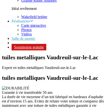
Granite Ridge Shingles
Idéal revêtement
Wakefield bridge
Réalisations
Carte interactive
Photos
Vidéos
Salle de montre
Soumission gratuite
tuiles metalliques Vaudreuil-sur-le-Lac
Expert en tuiles metalliques Vaudreuil-sur-le-Lac
tuiles metalliques
Vaudreuil-sur-le-Lac
Garantie à vie transferable 50 ans
La durée de vie moyenne d’un toit fabriqué en bardeaux d'asphalte
est d’environ 15 ans. Evitez de refaire votre toiture et comparez dès
maintenant avec une toiture de tuiles métalliques garantie à vie