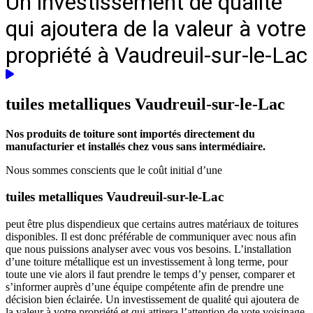
Un investissement de qualité
qui ajoutera de la valeur à votre
propriété à Vaudreuil-sur-le-Lac
tuiles metalliques
Vaudreuil-sur-le-Lac
Nos produits de toiture sont importés directement du
manufacturier et installés chez vous sans intermédiaire.
Nous sommes conscients que le coût initial d’une
tuiles metalliques Vaudreuil-sur-le-Lac
peut être plus dispendieux que certains autres matériaux de toitures
disponibles. Il est donc préférable de communiquer avec nous afin
que nous puissions analyser avec vous vos besoins. L’installation
d’une toiture métallique est un investissement à long terme, pour
toute une vie alors il faut prendre le temps d’y penser, comparer et
s’informer auprès d’une équipe compétente afin de prendre une
décision bien éclairée. Un investissement de qualité qui ajoutera de
la valeur à votre propriété et qui attirera l’attention de vote voisinage.