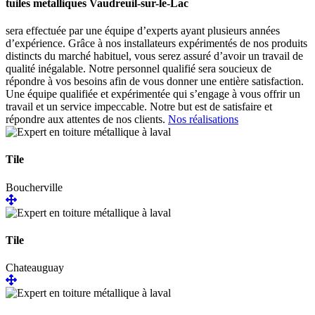
tuiles metalliques Vaudreuil-sur-le-Lac
sera effectuée par une équipe d’experts ayant plusieurs années
d’expérience. Grâce à nos installateurs expérimentés de nos produits
distincts du marché habituel, vous serez assuré d’avoir un travail de
qualité inégalable. Notre personnel qualifié sera soucieux de
répondre à vos besoins afin de vous donner une entière satisfaction.
Une équipe qualifiée et expérimentée qui s’engage à vous offrir un
travail et un service impeccable. Notre but est de satisfaire et
répondre aux attentes de nos clients.
Nos réalisations
Tile
Boucherville
Tile
Chateauguay