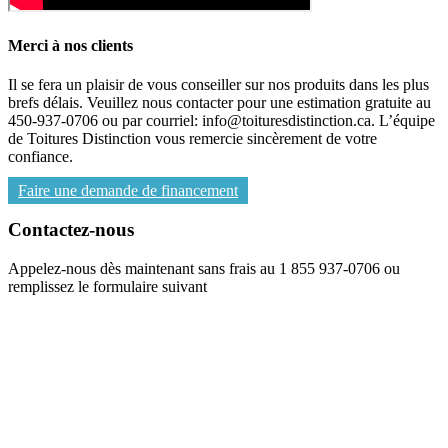
Merci à nos clients
Il se fera un plaisir de vous conseiller sur nos produits dans les plus
brefs délais. Veuillez nous contacter pour une estimation gratuite au
450-937-0706 ou par courriel: info@toituresdistinction.ca. L’équipe
de Toitures Distinction vous remercie sincèrement de votre
confiance.
Faire une demande de financement
Contactez-nous
Appelez-nous dès maintenant sans frais au 1 855 937-0706 ou
remplissez le formulaire suivant