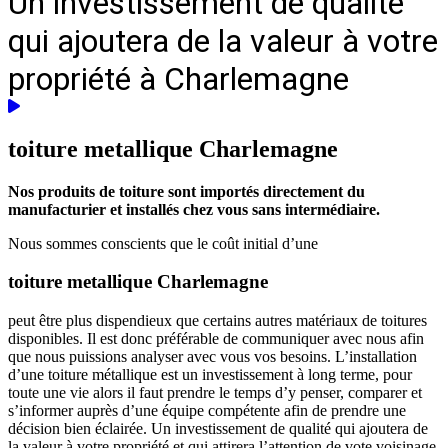
Un investissement de qualité
qui ajoutera de la valeur à votre
propriété à Charlemagne
toiture metallique
Charlemagne
Nos produits de toiture sont importés directement du
manufacturier et installés chez vous sans intermédiaire.
Nous sommes conscients que le coût initial d’une
toiture metallique Charlemagne
peut être plus dispendieux que certains autres matériaux de toitures
disponibles. Il est donc préférable de communiquer avec nous afin
que nous puissions analyser avec vous vos besoins. L’installation
d’une toiture métallique est un investissement à long terme, pour
toute une vie alors il faut prendre le temps d’y penser, comparer et
s’informer auprès d’une équipe compétente afin de prendre une
décision bien éclairée. Un investissement de qualité qui ajoutera de
la valeur à votre propriété et qui attirera l’attention de vote voisinage.