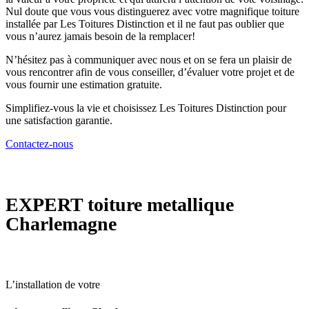
Nul doute que vous vous distinguerez avec votre magnifique toiture
installée par Les Toitures Distinction et il ne faut pas oublier que
vous n’aurez jamais besoin de la remplacer!
N’hésitez pas à communiquer avec nous et on se fera un plaisir de
vous rencontrer afin de vous conseiller, d’évaluer votre projet et de
vous fournir une estimation gratuite.
Simplifiez-vous la vie et choisissez Les Toitures Distinction pour
une satisfaction garantie.
Contactez-nous
EXPERT
toiture metallique
Charlemagne
L’installation de votre