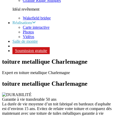
Granite Ridge Shingles
Idéal revêtement
Wakefield bridge
Réalisations
Carte interactive
Photos
Vidéos
Salle de montre
Soumission gratuite
toiture metallique Charlemagne
Expert en toiture metallique Charlemagne
toiture metallique
Charlemagne
Garantie à vie transferable 50 ans
La durée de vie moyenne d’un toit fabriqué en bardeaux d'asphalte
est d’environ 15 ans. Evitez de refaire votre toiture et comparez dès
maintenant avec une toiture de tuiles métalliques garantie à vie