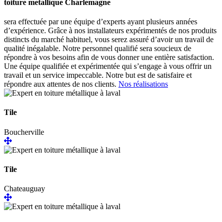
toiture metallique Charlemagne
sera effectuée par une équipe d’experts ayant plusieurs années
d’expérience. Grâce à nos installateurs expérimentés de nos produits
distincts du marché habituel, vous serez assuré d’avoir un travail de
qualité inégalable. Notre personnel qualifié sera soucieux de
répondre à vos besoins afin de vous donner une entière satisfaction.
Une équipe qualifiée et expérimentée qui s’engage à vous offrir un
travail et un service impeccable. Notre but est de satisfaire et
répondre aux attentes de nos clients.
Nos réalisations
Tile
Boucherville
Tile
Chateauguay