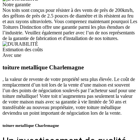
Notre garantie
Nos toits sont conçus pour résister à des vents de près de 200km/h,
des grêlons de près de 2.5 pouces de diamètre et ils résistent au feu
et aux rayons ultraviolets. Vous comprenez maintenant pourquoi Les
Toitures Distinction offre une garantie parmi les plus étendues de
l’industrie. Veuillez également parler avec l’un de nos représentants
de la garantie de fabrication et d'installation de nos toitures.
Estimation des coûts
Avec une
toiture metallique Charlemagne
, la valeur de revente de votre propriété sera plus élevée. Le coût de
remplacement d’un toit lors de la vente d’une maison est souvent
l’un des points de négociation soulevés par l’acheteur sauf pour une
toiture métallique! Votre toit n’augmentera pas seulement la valeur
de votre maison mais avec sa garantie à vie limitée de 50 ans et
transférable au nouveau propriétaire, votre toiture métallique
deviendra un point important de négociation lors de la vente.
toiture metallique Charlemagne