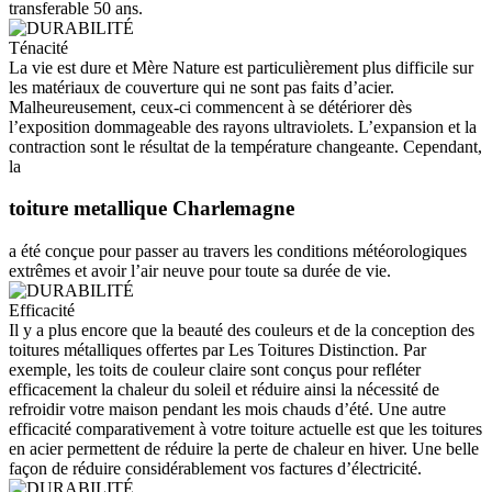
transferable 50 ans.
Ténacité
La vie est dure et Mère Nature est particulièrement plus difficile sur
les matériaux de couverture qui ne sont pas faits d’acier.
Malheureusement, ceux-ci commencent à se détériorer dès
l’exposition dommageable des rayons ultraviolets. L’expansion et la
contraction sont le résultat de la température changeante. Cependant,
la
toiture metallique Charlemagne
a été conçue pour passer au travers les conditions météorologiques
extrêmes et avoir l’air neuve pour toute sa durée de vie.
Efficacité
Il y a plus encore que la beauté des couleurs et de la conception des
toitures métalliques offertes par Les Toitures Distinction. Par
exemple, les toits de couleur claire sont conçus pour refléter
efficacement la chaleur du soleil et réduire ainsi la nécessité de
refroidir votre maison pendant les mois chauds d’été. Une autre
efficacité comparativement à votre toiture actuelle est que les toitures
en acier permettent de réduire la perte de chaleur en hiver. Une belle
façon de réduire considérablement vos factures d’électricité.