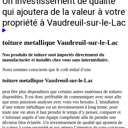
Un investissement de qualité
qui ajoutera de la valeur à votre
propriété à Vaudreuil-sur-le-Lac
toiture metallique
Vaudreuil-sur-le-Lac
Nos produits de toiture sont importés directement du
manufacturier et installés chez vous sans intermédiaire.
Nous sommes conscients que le coût initial d’une
toiture metallique Vaudreuil-sur-le-Lac
peut être plus dispendieux que certains autres matériaux de toitures
disponibles. Il est donc préférable de communiquer avec nous afin
que nous puissions analyser avec vous vos besoins. L’installation
d’une toiture métallique est un investissement à long terme, pour
toute une vie alors il faut prendre le temps d’y penser, comparer et
s’informer auprès d’une équipe compétente afin de prendre une
décision bien éclairée. Un investissement de qualité qui ajoutera de
la valeur à votre propriété et qui attirera l’attention de vote voisinage.