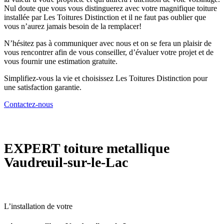
Nul doute que vous vous distinguerez avec votre magnifique toiture
installée par Les Toitures Distinction et il ne faut pas oublier que
vous n’aurez jamais besoin de la remplacer!
N’hésitez pas à communiquer avec nous et on se fera un plaisir de
vous rencontrer afin de vous conseiller, d’évaluer votre projet et de
vous fournir une estimation gratuite.
Simplifiez-vous la vie et choisissez Les Toitures Distinction pour
une satisfaction garantie.
Contactez-nous
EXPERT
toiture metallique
Vaudreuil-sur-le-Lac
L’installation de votre