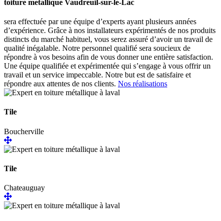
toiture metallique Vaudreuil-sur-le-Lac
sera effectuée par une équipe d’experts ayant plusieurs années
d’expérience. Grâce à nos installateurs expérimentés de nos produits
distincts du marché habituel, vous serez assuré d’avoir un travail de
qualité inégalable. Notre personnel qualifié sera soucieux de
répondre à vos besoins afin de vous donner une entière satisfaction.
Une équipe qualifiée et expérimentée qui s’engage à vous offrir un
travail et un service impeccable. Notre but est de satisfaire et
répondre aux attentes de nos clients.
Nos réalisations
Tile
Boucherville
Tile
Chateauguay