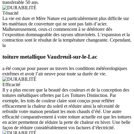
transferable 50 ans.
Ténacité
La vie est dure et Mère Nature est particulièrement plus difficile sur
les matériaux de couverture qui ne sont pas faits d’acier.
Malheureusement, ceux-ci commencent à se détériorer dès
l’exposition dommageable des rayons ultraviolets. L’expansion et la
contraction sont le résultat de la température changeante. Cependant,
la
toiture metallique Vaudreuil-sur-le-Lac
a été conçue pour passer au travers les conditions météorologiques
extrêmes et avoir l’air neuve pour toute sa durée de vie.
Efficacité
Il y a plus encore que la beauté des couleurs et de la conception des
toitures métalliques offertes par Les Toitures Distinction. Par
exemple, les toits de couleur claire sont conçus pour refléter
efficacement la chaleur du soleil et réduire ainsi la nécessité de
refroidir votre maison pendant les mois chauds d’été. Une autre
efficacité comparativement à votre toiture actuelle est que les toitures
en acier permettent de réduire la perte de chaleur en hiver. Une belle
façon de réduire considérablement vos factures d’électricité.