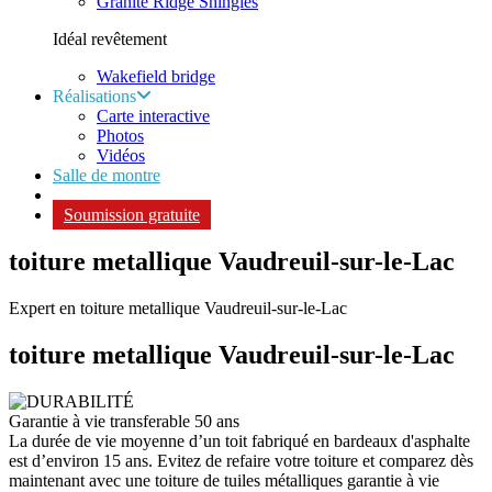
Granite Ridge Shingles
Idéal revêtement
Wakefield bridge
Réalisations
Carte interactive
Photos
Vidéos
Salle de montre
Soumission gratuite
toiture metallique Vaudreuil-sur-le-Lac
Expert en toiture metallique Vaudreuil-sur-le-Lac
toiture metallique
Vaudreuil-sur-le-Lac
Garantie à vie transferable 50 ans
La durée de vie moyenne d’un toit fabriqué en bardeaux d'asphalte
est d’environ 15 ans. Evitez de refaire votre toiture et comparez dès
maintenant avec une toiture de tuiles métalliques garantie à vie