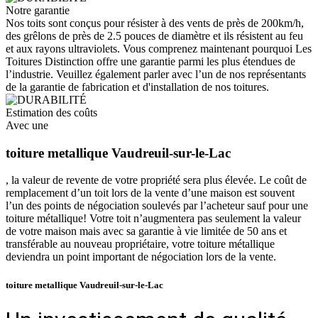
Notre garantie
Nos toits sont conçus pour résister à des vents de près de 200km/h,
des grêlons de près de 2.5 pouces de diamètre et ils résistent au feu
et aux rayons ultraviolets. Vous comprenez maintenant pourquoi Les
Toitures Distinction offre une garantie parmi les plus étendues de
l’industrie. Veuillez également parler avec l’un de nos représentants
de la garantie de fabrication et d'installation de nos toitures.
Estimation des coûts
Avec une
toiture metallique Vaudreuil-sur-le-Lac
, la valeur de revente de votre propriété sera plus élevée. Le coût de
remplacement d’un toit lors de la vente d’une maison est souvent
l’un des points de négociation soulevés par l’acheteur sauf pour une
toiture métallique! Votre toit n’augmentera pas seulement la valeur
de votre maison mais avec sa garantie à vie limitée de 50 ans et
transférable au nouveau propriétaire, votre toiture métallique
deviendra un point important de négociation lors de la vente.
toiture metallique Vaudreuil-sur-le-Lac