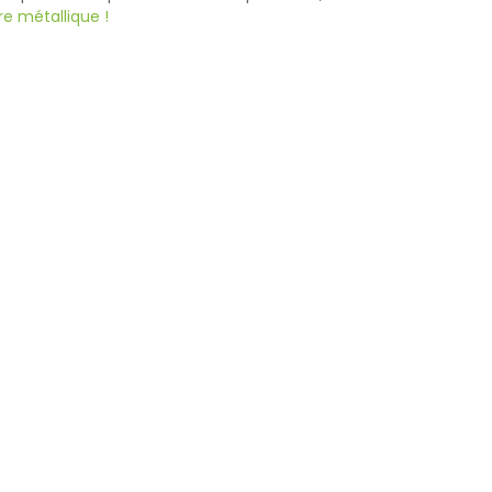
e métallique !