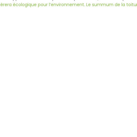
vèrera écologique pour l’environnement. Le summum de la toitur