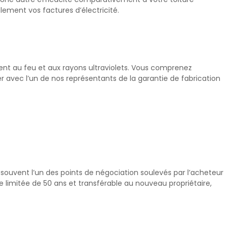
lement vos factures d’électricité.
tent au feu et aux rayons ultraviolets. Vous comprenez
er avec l’un de nos représentants de la garantie de fabrication
 souvent l’un des points de négociation soulevés par l’acheteur
 limitée de 50 ans et transférable au nouveau propriétaire,