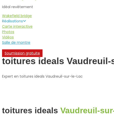
Idéal revêtement
Wakefield bridge
Réalisations
Carte interactive
Photos
Vidéos
Salle de montre
Soumission gratuite
toitures ideals Vaudreuil-
Expert en toitures ideals Vaudreuil-sur-le-Lac
toitures ideals
Vaudreuil-sur