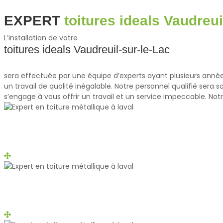
EXPERT
toitures ideals Vaudreui
L’installation de votre
toitures ideals Vaudreuil-sur-le-Lac
sera effectuée par une équipe d’experts ayant plusieurs années
un travail de qualité inégalable. Notre personnel qualifié sera
s’engage à vous offrir un travail et un service impeccable. Notr
Tile
Boucherville
Tile
Chateauguay