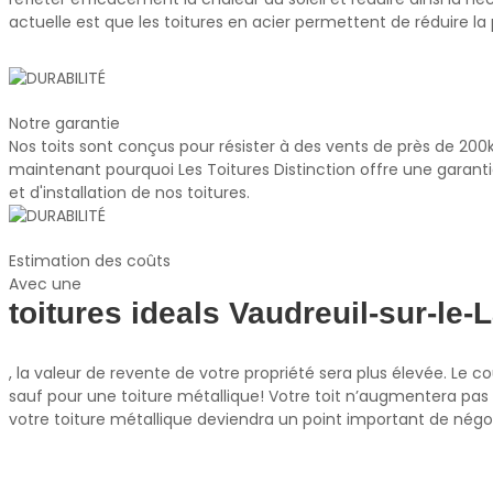
actuelle est que les toitures en acier permettent de réduire la
Notre garantie
Nos toits sont conçus pour résister à des vents de près de 200
maintenant pourquoi Les Toitures Distinction offre une garantie
et d'installation de nos toitures.
Estimation des coûts
Avec une
toitures ideals Vaudreuil-sur-le-
, la valeur de revente de votre propriété sera plus élevée. Le
sauf pour une toiture métallique! Votre toit n’augmentera pas 
votre toiture métallique deviendra un point important de négoc