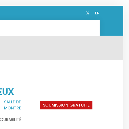
EN
IEUX
SALLE DE
SOUMISSION GRATUITE
MONTRE