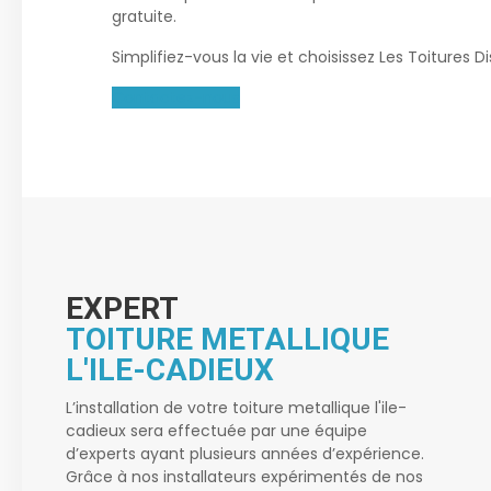
gratuite.
Simplifiez-vous la vie et choisissez Les Toitures D
Contactez-nous
EXPERT
TOITURE METALLIQUE
L'ILE-CADIEUX
L’installation de votre
toiture metallique l'ile-
cadieux
sera effectuée par une équipe
d’experts ayant plusieurs années d’expérience.
Grâce à nos installateurs expérimentés de nos