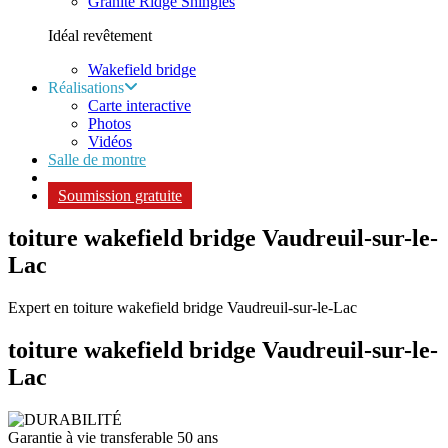
Granite Ridge Shingles
Idéal revêtement
Wakefield bridge
Réalisations
Carte interactive
Photos
Vidéos
Salle de montre
Soumission gratuite
toiture wakefield bridge Vaudreuil-sur-le-
Lac
Expert en toiture wakefield bridge Vaudreuil-sur-le-Lac
toiture wakefield bridge
Vaudreuil-sur-le-
Lac
Garantie à vie transferable 50 ans