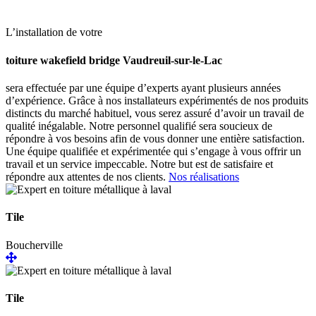
L’installation de votre
toiture wakefield bridge Vaudreuil-sur-le-Lac
sera effectuée par une équipe d’experts ayant plusieurs années
d’expérience. Grâce à nos installateurs expérimentés de nos produits
distincts du marché habituel, vous serez assuré d’avoir un travail de
qualité inégalable. Notre personnel qualifié sera soucieux de
répondre à vos besoins afin de vous donner une entière satisfaction.
Une équipe qualifiée et expérimentée qui s’engage à vous offrir un
travail et un service impeccable. Notre but est de satisfaire et
répondre aux attentes de nos clients.
Nos réalisations
Tile
Boucherville
Tile