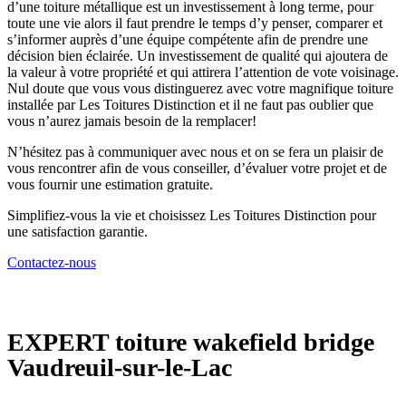
d’une toiture métallique est un investissement à long terme, pour
toute une vie alors il faut prendre le temps d’y penser, comparer et
s’informer auprès d’une équipe compétente afin de prendre une
décision bien éclairée. Un investissement de qualité qui ajoutera de
la valeur à votre propriété et qui attirera l’attention de vote voisinage.
Nul doute que vous vous distinguerez avec votre magnifique toiture
installée par Les Toitures Distinction et il ne faut pas oublier que
vous n’aurez jamais besoin de la remplacer!
N’hésitez pas à communiquer avec nous et on se fera un plaisir de
vous rencontrer afin de vous conseiller, d’évaluer votre projet et de
vous fournir une estimation gratuite.
Simplifiez-vous la vie et choisissez Les Toitures Distinction pour
une satisfaction garantie.
Contactez-nous
EXPERT
toiture wakefield bridge
Vaudreuil-sur-le-Lac