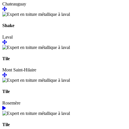
Chateauguay
Shake
Laval
Tile
Mont Saint-Hilaire
Tile
Rosemère
Tile