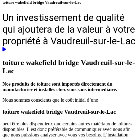
toiture wakefield bridge Vaudreuil-sur-le-Lac
Un investissement de qualité
qui ajoutera de la valeur à votre
propriété à Vaudreuil-sur-le-Lac
toiture wakefield bridge
Vaudreuil-sur-le-
Lac
Nos produits de toiture sont importés directement du
manufacturier et installés chez vous sans intermédiaire.
Nous sommes conscients que le coût initial d’une
toiture wakefield bridge Vaudreuil-sur-le-Lac
peut être plus dispendieux que certains autres matériaux de toitures
disponibles. Il est donc préférable de communiquer avec nous afin
que nous puissions analyser avec vous vos besoins. L’installation