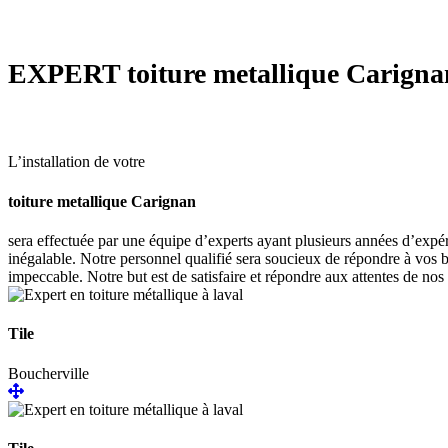
EXPERT
toiture metallique Carigna
L’installation de votre
toiture metallique Carignan
sera effectuée par une équipe d’experts ayant plusieurs années d’expér
inégalable. Notre personnel qualifié sera soucieux de répondre à vos b
impeccable. Notre but est de satisfaire et répondre aux attentes de nos 
Tile
Boucherville