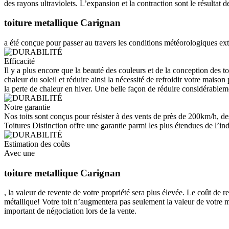
des rayons ultraviolets. L’expansion et la contraction sont le résultat
toiture metallique Carignan
a été conçue pour passer au travers les conditions météorologiques ext
Efficacité
Il y a plus encore que la beauté des couleurs et de la conception des to
chaleur du soleil et réduire ainsi la nécessité de refroidir votre maiso
la perte de chaleur en hiver. Une belle façon de réduire considérableme
Notre garantie
Nos toits sont conçus pour résister à des vents de près de 200km/h, de
Toitures Distinction offre une garantie parmi les plus étendues de l’indu
Estimation des coûts
Avec une
toiture metallique Carignan
, la valeur de revente de votre propriété sera plus élevée. Le coût de 
métallique! Votre toit n’augmentera pas seulement la valeur de votre m
important de négociation lors de la vente.