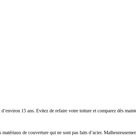
’environ 15 ans. Evitez de refaire votre toiture et comparez dès mainten
 les matériaux de couverture qui ne sont pas faits d’acier. Malheureuse