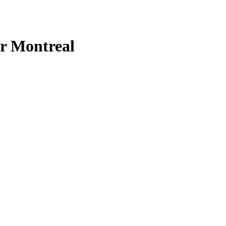
er Montreal