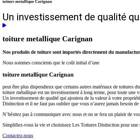
toiture metallique Carignan
Un investissement de qualité qui
toiture metallique
Carignan
Nos produits de toiture sont importés directement du manufacturie
Nous sommes conscients que le coût initial d’une
toiture metallique Carignan
peut être plus dispendieux que certains autres matériaux de toitures d
toiture métallique est un investissement à long terme, pour toute une 
Un investissement de qualité qui ajoutera de la valeur à votre propriét
Distinction et il ne faut pas oublier que vous n’aurez jamais besoin de
N’hésitez pas à communiquer avec nous et on se fera un plaisir de vous 
Simplifiez-vous la vie et choisissez Les Toitures Distinction pour une s
Contactez-nous