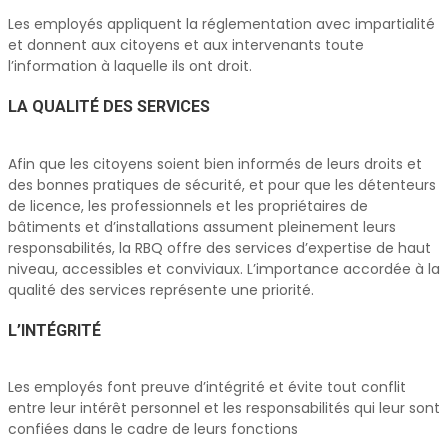
Les employés appliquent la réglementation avec impartialité
et donnent aux citoyens et aux intervenants toute
l’information à laquelle ils ont droit.
LA QUALITÉ DES SERVICES
Afin que les citoyens soient bien informés de leurs droits et
des bonnes pratiques de sécurité, et pour que les détenteurs
de licence, les professionnels et les propriétaires de
bâtiments et d’installations assument pleinement leurs
responsabilités, la RBQ offre des services d’expertise de haut
niveau, accessibles et conviviaux. L’importance accordée à la
qualité des services représente une priorité.
L’INTÉGRITÉ
Les employés font preuve d’intégrité et évite tout conflit
entre leur intérêt personnel et les responsabilités qui leur sont
confiées dans le cadre de leurs fonctions