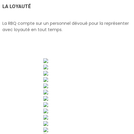
LA LOYAUTÉ
La RBQ compte sur un personnel dévoué pour la représenter
avec loyauté en tout temps.