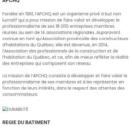
APCHQ
Fondée en 1961, l’APCHQ est un organisme privé à but non
lucratif qui a pour mission de faire valoir et développer le
professionnalisme de ses 18 000 entreprises membres
réunies au sein de 14 associations régionales. Auparavant
connue en tant qu’Association provinciale des constructeurs
d’habitations du Québec, elle est devenue, en 2014,
l’Association des professionnels de la construction et de
l’habitation du Québec, et ce, afin de mieux refléter la réalité
des entreprises qui composent son réseau.
La mission de l’APCHQ consiste à développer et faire valoir le
professionnalisme de ses membres et à les représenter en
fonction de leurs intérêts, dans le respect des attentes des
consommateurs.
REGIE DU BATIMENT