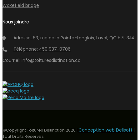
Wakefield bridge
Nous joindre
Adresse: 83, rue de la Pointe-Langlois, Laval, QC H7L 3J4
Téléphone: 450 937-0706
Courriel: info@toituresdistinction.ca
Conception web Delisoft
©Copyright Toitures Distinction
2026
|
|
Tout Droits Réservés