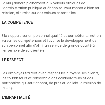
La RBQ adhère pleinement aux valeurs éthiques de
l’administration publique québécoise. Pour mener à bien sa
mission, elle mise sur des valeurs essentielles :
LA COMPÉTENCE
Elle s’appuie sur un personnel qualifié et compétent, met en
valeur les compétences et favorise le développement de
son personnel afin d’offrir un service de grande qualité à
l’ensemble de sa clientèle.
LE RESPECT
Les employés traitent avec respect les citoyens, les clients,
les fournisseurs et l’ensemble des collaborateurs et des
partenaires qui soutiennent, de près ou de loin, la mission de
la RBQ.
L’IMPARTIALITÉ