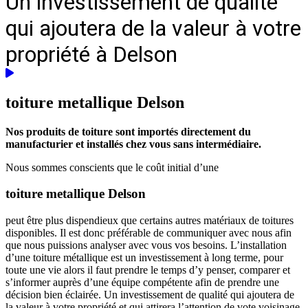
Un investissement de qualité
qui ajoutera de la valeur à votre
propriété à Delson
toiture metallique
Delson
Nos produits de toiture sont importés directement du
manufacturier et installés chez vous sans intermédiaire.
Nous sommes conscients que le coût initial d’une
toiture metallique Delson
peut être plus dispendieux que certains autres matériaux de toitures
disponibles. Il est donc préférable de communiquer avec nous afin
que nous puissions analyser avec vous vos besoins. L’installation
d’une toiture métallique est un investissement à long terme, pour
toute une vie alors il faut prendre le temps d’y penser, comparer et
s’informer auprès d’une équipe compétente afin de prendre une
décision bien éclairée. Un investissement de qualité qui ajoutera de
la valeur à votre propriété et qui attirera l’attention de vote voisinage.