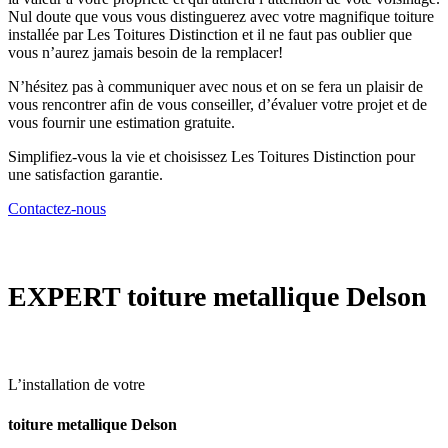
Nul doute que vous vous distinguerez avec votre magnifique toiture
installée par Les Toitures Distinction et il ne faut pas oublier que
vous n’aurez jamais besoin de la remplacer!
N’hésitez pas à communiquer avec nous et on se fera un plaisir de
vous rencontrer afin de vous conseiller, d’évaluer votre projet et de
vous fournir une estimation gratuite.
Simplifiez-vous la vie et choisissez Les Toitures Distinction pour
une satisfaction garantie.
Contactez-nous
EXPERT
toiture metallique Delson
L’installation de votre
toiture metallique Delson