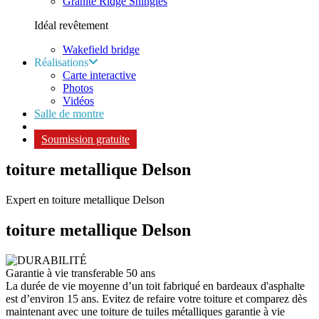
Granite Ridge Shingles
Idéal revêtement
Wakefield bridge
Réalisations
Carte interactive
Photos
Vidéos
Salle de montre
Soumission gratuite
toiture metallique Delson
Expert en toiture metallique Delson
toiture metallique
Delson
Garantie à vie transferable 50 ans
La durée de vie moyenne d’un toit fabriqué en bardeaux d'asphalte
est d’environ 15 ans. Evitez de refaire votre toiture et comparez dès
maintenant avec une toiture de tuiles métalliques garantie à vie