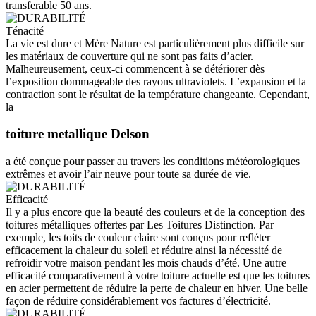
transferable 50 ans.
Ténacité
La vie est dure et Mère Nature est particulièrement plus difficile sur
les matériaux de couverture qui ne sont pas faits d’acier.
Malheureusement, ceux-ci commencent à se détériorer dès
l’exposition dommageable des rayons ultraviolets. L’expansion et la
contraction sont le résultat de la température changeante. Cependant,
la
toiture metallique Delson
a été conçue pour passer au travers les conditions météorologiques
extrêmes et avoir l’air neuve pour toute sa durée de vie.
Efficacité
Il y a plus encore que la beauté des couleurs et de la conception des
toitures métalliques offertes par Les Toitures Distinction. Par
exemple, les toits de couleur claire sont conçus pour refléter
efficacement la chaleur du soleil et réduire ainsi la nécessité de
refroidir votre maison pendant les mois chauds d’été. Une autre
efficacité comparativement à votre toiture actuelle est que les toitures
en acier permettent de réduire la perte de chaleur en hiver. Une belle
façon de réduire considérablement vos factures d’électricité.