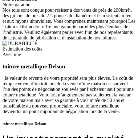
Notre garantie
Nos toits sont conçus pour résister à des vents de près de 200km/h,
des grêlons de près de 2.5 pouces de diamètre et ils résistent au feu
et aux rayons ultraviolets. Vous comprenez maintenant pourquoi Les
Toitures Distinction offre une garantie parmi les plus étendues de
l’industrie. Veuillez également parler avec l’un de nos représentants
de la garantie de fabrication et d'installation de nos toitures.
Estimation des coûts
Avec une
toiture metallique Delson
, la valeur de revente de votre propriété sera plus élevée. Le coût de
remplacement d’un toit lors de la vente d’une maison est souvent
l’un des points de négociation soulevés par l’acheteur sauf pour une
toiture métallique! Votre toit n’augmentera pas seulement la valeur
de votre maison mais avec sa garantie à vie limitée de 50 ans et
transférable au nouveau propriétaire, votre toiture métallique
deviendra un point important de négociation lors de la vente.
toiture metallique Delson