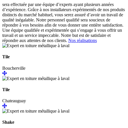
sera effectuée par une équipe d’experts ayant plusieurs années
d’expérience. Grâce à nos installateurs expérimentés de nos produits
distincts du marché habituel, vous serez assuré d’avoir un travail de
qualité inégalable. Notre personnel qualifié sera soucieux de
répondre à vos besoins afin de vous donner une entière satisfaction.
Une équipe qualifiée et expérimentée qui s’engage à vous offrir un
travail et un service impeccable. Notre but est de satisfaire et
répondre aux attentes de nos clients.
Nos réalisations
Tile
Boucherville
Tile
Chateauguay
Shake