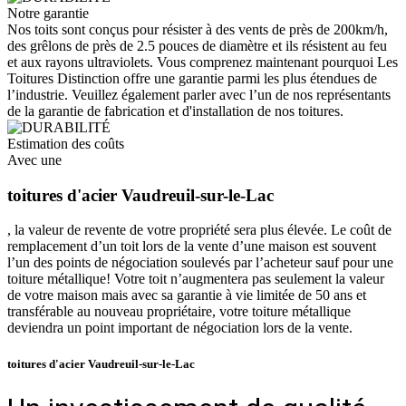
Notre garantie
Nos toits sont conçus pour résister à des vents de près de 200km/h,
des grêlons de près de 2.5 pouces de diamètre et ils résistent au feu
et aux rayons ultraviolets. Vous comprenez maintenant pourquoi Les
Toitures Distinction offre une garantie parmi les plus étendues de
l’industrie. Veuillez également parler avec l’un de nos représentants
de la garantie de fabrication et d'installation de nos toitures.
Estimation des coûts
Avec une
toitures d'acier Vaudreuil-sur-le-Lac
, la valeur de revente de votre propriété sera plus élevée. Le coût de
remplacement d’un toit lors de la vente d’une maison est souvent
l’un des points de négociation soulevés par l’acheteur sauf pour une
toiture métallique! Votre toit n’augmentera pas seulement la valeur
de votre maison mais avec sa garantie à vie limitée de 50 ans et
transférable au nouveau propriétaire, votre toiture métallique
deviendra un point important de négociation lors de la vente.
toitures d'acier Vaudreuil-sur-le-Lac