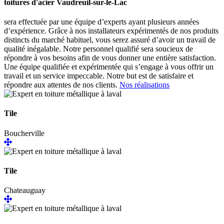
toitures d'acier Vaudreuil-sur-le-Lac
sera effectuée par une équipe d’experts ayant plusieurs années
d’expérience. Grâce à nos installateurs expérimentés de nos produits
distincts du marché habituel, vous serez assuré d’avoir un travail de
qualité inégalable. Notre personnel qualifié sera soucieux de
répondre à vos besoins afin de vous donner une entière satisfaction.
Une équipe qualifiée et expérimentée qui s’engage à vous offrir un
travail et un service impeccable. Notre but est de satisfaire et
répondre aux attentes de nos clients.
Nos réalisations
Tile
Boucherville
Tile
Chateauguay