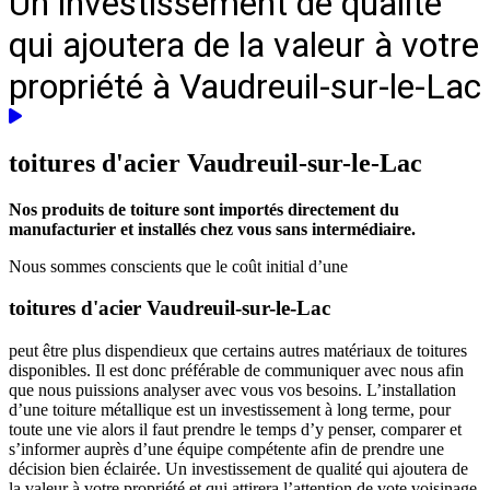
Un investissement de qualité
qui ajoutera de la valeur à votre
propriété à Vaudreuil-sur-le-Lac
toitures d'acier
Vaudreuil-sur-le-Lac
Nos produits de toiture sont importés directement du
manufacturier et installés chez vous sans intermédiaire.
Nous sommes conscients que le coût initial d’une
toitures d'acier Vaudreuil-sur-le-Lac
peut être plus dispendieux que certains autres matériaux de toitures
disponibles. Il est donc préférable de communiquer avec nous afin
que nous puissions analyser avec vous vos besoins. L’installation
d’une toiture métallique est un investissement à long terme, pour
toute une vie alors il faut prendre le temps d’y penser, comparer et
s’informer auprès d’une équipe compétente afin de prendre une
décision bien éclairée. Un investissement de qualité qui ajoutera de
la valeur à votre propriété et qui attirera l’attention de vote voisinage.