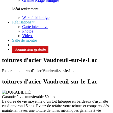
Granite Ridge Shingles
Idéal revêtement
Wakefield bridge
Réalisations
Carte interactive
Photos
Vidéos
Salle de montre
Soumission gratuite
toitures d'acier Vaudreuil-sur-le-Lac
Expert en toitures d'acier Vaudreuil-sur-le-Lac
toitures d'acier
Vaudreuil-sur-le-Lac
Garantie à vie transferable 50 ans
La durée de vie moyenne d’un toit fabriqué en bardeaux d'asphalte
est d’environ 15 ans. Evitez de refaire votre toiture et comparez dès
maintenant avec une toiture de tuiles métalliques garantie à vie