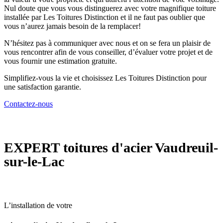
Nul doute que vous vous distinguerez avec votre magnifique toiture
installée par Les Toitures Distinction et il ne faut pas oublier que
vous n’aurez jamais besoin de la remplacer!
N’hésitez pas à communiquer avec nous et on se fera un plaisir de
vous rencontrer afin de vous conseiller, d’évaluer votre projet et de
vous fournir une estimation gratuite.
Simplifiez-vous la vie et choisissez Les Toitures Distinction pour
une satisfaction garantie.
Contactez-nous
EXPERT
toitures d'acier Vaudreuil-
sur-le-Lac
L’installation de votre