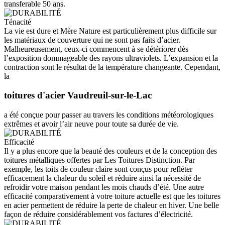
transferable 50 ans.
Ténacité
La vie est dure et Mère Nature est particulièrement plus difficile sur
les matériaux de couverture qui ne sont pas faits d’acier.
Malheureusement, ceux-ci commencent à se détériorer dès
l’exposition dommageable des rayons ultraviolets. L’expansion et la
contraction sont le résultat de la température changeante. Cependant,
la
toitures d'acier Vaudreuil-sur-le-Lac
a été conçue pour passer au travers les conditions météorologiques
extrêmes et avoir l’air neuve pour toute sa durée de vie.
Efficacité
Il y a plus encore que la beauté des couleurs et de la conception des
toitures métalliques offertes par Les Toitures Distinction. Par
exemple, les toits de couleur claire sont conçus pour refléter
efficacement la chaleur du soleil et réduire ainsi la nécessité de
refroidir votre maison pendant les mois chauds d’été. Une autre
efficacité comparativement à votre toiture actuelle est que les toitures
en acier permettent de réduire la perte de chaleur en hiver. Une belle
façon de réduire considérablement vos factures d’électricité.