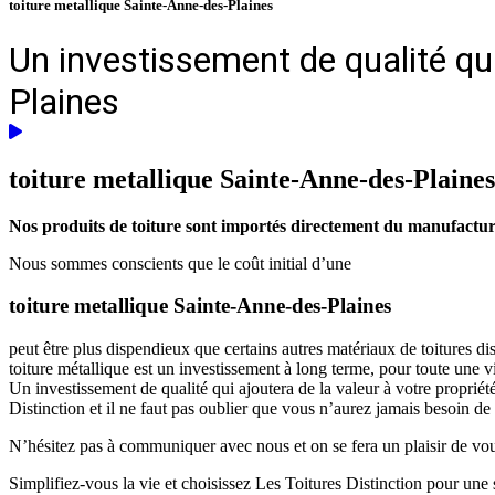
toiture metallique Sainte-Anne-des-Plaines
Un investissement de qualité qui
Plaines
toiture metallique
Sainte-Anne-des-Plaines
Nos produits de toiture sont importés directement du manufacturie
Nous sommes conscients que le coût initial d’une
toiture metallique Sainte-Anne-des-Plaines
peut être plus dispendieux que certains autres matériaux de toitures d
toiture métallique est un investissement à long terme, pour toute une 
Un investissement de qualité qui ajoutera de la valeur à votre propriét
Distinction et il ne faut pas oublier que vous n’aurez jamais besoin de
N’hésitez pas à communiquer avec nous et on se fera un plaisir de vous 
Simplifiez-vous la vie et choisissez Les Toitures Distinction pour une s