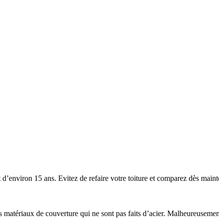
’environ 15 ans. Evitez de refaire votre toiture et comparez dès mainten
 les matériaux de couverture qui ne sont pas faits d’acier. Malheureuse