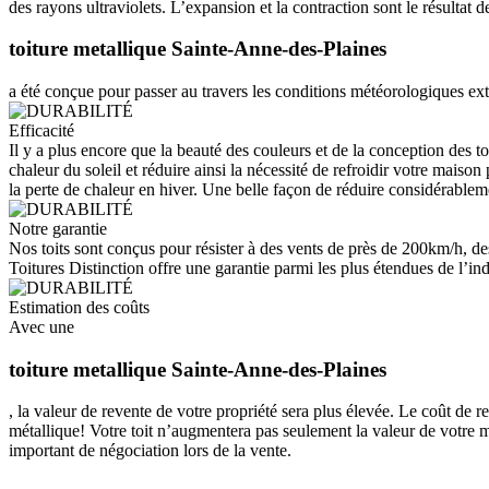
des rayons ultraviolets. L’expansion et la contraction sont le résultat
toiture metallique Sainte-Anne-des-Plaines
a été conçue pour passer au travers les conditions météorologiques ext
Efficacité
Il y a plus encore que la beauté des couleurs et de la conception des to
chaleur du soleil et réduire ainsi la nécessité de refroidir votre maiso
la perte de chaleur en hiver. Une belle façon de réduire considérableme
Notre garantie
Nos toits sont conçus pour résister à des vents de près de 200km/h, de
Toitures Distinction offre une garantie parmi les plus étendues de l’indu
Estimation des coûts
Avec une
toiture metallique Sainte-Anne-des-Plaines
, la valeur de revente de votre propriété sera plus élevée. Le coût de 
métallique! Votre toit n’augmentera pas seulement la valeur de votre m
important de négociation lors de la vente.