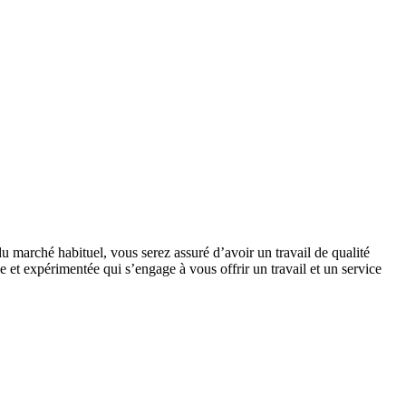
u marché habituel, vous serez assuré d’avoir un travail de qualité
 et expérimentée qui s’engage à vous offrir un travail et un service