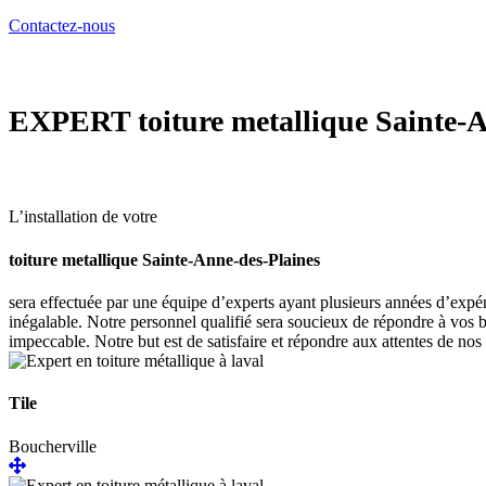
Contactez-nous
EXPERT
toiture metallique Sainte-
L’installation de votre
toiture metallique Sainte-Anne-des-Plaines
sera effectuée par une équipe d’experts ayant plusieurs années d’expér
inégalable. Notre personnel qualifié sera soucieux de répondre à vos b
impeccable. Notre but est de satisfaire et répondre aux attentes de nos 
Tile
Boucherville