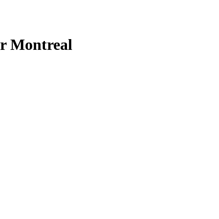
er Montreal