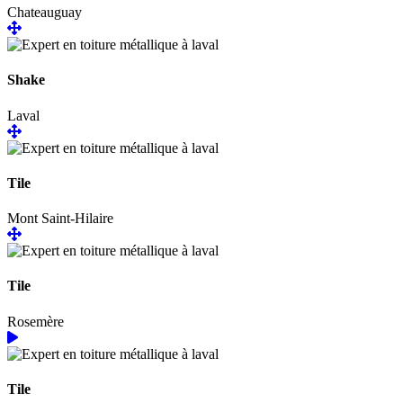
Chateauguay
Shake
Laval
Tile
Mont Saint-Hilaire
Tile
Rosemère
Tile