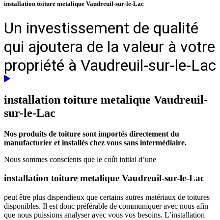
installation toiture metalique Vaudreuil-sur-le-Lac
Un investissement de qualité
qui ajoutera de la valeur à votre
propriété à Vaudreuil-sur-le-Lac
installation toiture metalique
Vaudreuil-
sur-le-Lac
Nos produits de toiture sont importés directement du
manufacturier et installés chez vous sans intermédiaire.
Nous sommes conscients que le coût initial d’une
installation toiture metalique Vaudreuil-sur-le-Lac
peut être plus dispendieux que certains autres matériaux de toitures
disponibles. Il est donc préférable de communiquer avec nous afin
que nous puissions analyser avec vous vos besoins. L’installation