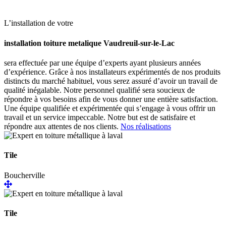
L’installation de votre
installation toiture metalique Vaudreuil-sur-le-Lac
sera effectuée par une équipe d’experts ayant plusieurs années
d’expérience. Grâce à nos installateurs expérimentés de nos produits
distincts du marché habituel, vous serez assuré d’avoir un travail de
qualité inégalable. Notre personnel qualifié sera soucieux de
répondre à vos besoins afin de vous donner une entière satisfaction.
Une équipe qualifiée et expérimentée qui s’engage à vous offrir un
travail et un service impeccable. Notre but est de satisfaire et
répondre aux attentes de nos clients.
Nos réalisations
Tile
Boucherville
Tile