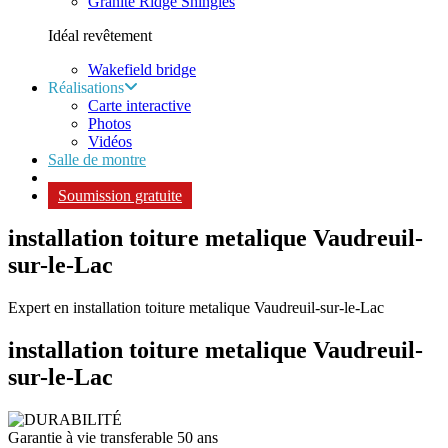
Granite Ridge Shingles
Idéal revêtement
Wakefield bridge
Réalisations
Carte interactive
Photos
Vidéos
Salle de montre
Soumission gratuite
installation toiture metalique Vaudreuil-
sur-le-Lac
Expert en installation toiture metalique Vaudreuil-sur-le-Lac
installation toiture metalique
Vaudreuil-
sur-le-Lac
Garantie à vie transferable 50 ans