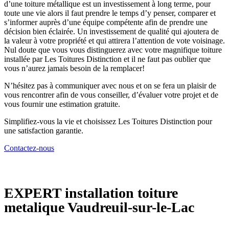
d’une toiture métallique est un investissement à long terme, pour
toute une vie alors il faut prendre le temps d’y penser, comparer et
s’informer auprès d’une équipe compétente afin de prendre une
décision bien éclairée. Un investissement de qualité qui ajoutera de
la valeur à votre propriété et qui attirera l’attention de vote voisinage.
Nul doute que vous vous distinguerez avec votre magnifique toiture
installée par Les Toitures Distinction et il ne faut pas oublier que
vous n’aurez jamais besoin de la remplacer!
N’hésitez pas à communiquer avec nous et on se fera un plaisir de
vous rencontrer afin de vous conseiller, d’évaluer votre projet et de
vous fournir une estimation gratuite.
Simplifiez-vous la vie et choisissez Les Toitures Distinction pour
une satisfaction garantie.
Contactez-nous
EXPERT
installation toiture
metalique Vaudreuil-sur-le-Lac