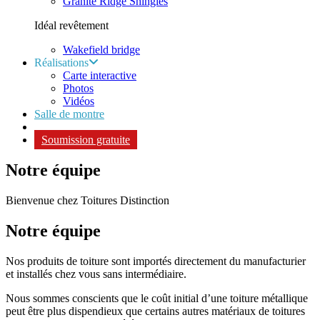
Granite Ridge Shingles
Idéal revêtement
Wakefield bridge
Réalisations
Carte interactive
Photos
Vidéos
Salle de montre
Soumission gratuite
Notre équipe
Bienvenue chez Toitures Distinction
Notre
équipe
Nos produits de toiture sont importés directement du manufacturier
et installés chez vous sans intermédiaire.
Nous sommes conscients que le coût initial d’une toiture métallique
peut être plus dispendieux que certains autres matériaux de toitures