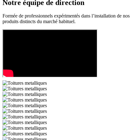
Notre
équipe
de direction
Formée de professionnels expérimentés dans l’installation de nos
produits distincts du marché habituel.