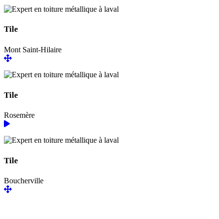
Tile
Mont Saint-Hilaire
Tile
Rosemère
Tile
Boucherville