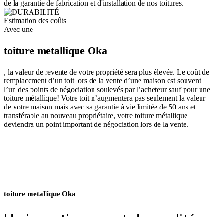
de la garantie de fabrication et d'installation de nos toitures.
Estimation des coûts
Avec une
toiture metallique Oka
, la valeur de revente de votre propriété sera plus élevée. Le coût de
remplacement d’un toit lors de la vente d’une maison est souvent
l’un des points de négociation soulevés par l’acheteur sauf pour une
toiture métallique! Votre toit n’augmentera pas seulement la valeur
de votre maison mais avec sa garantie à vie limitée de 50 ans et
transférable au nouveau propriétaire, votre toiture métallique
deviendra un point important de négociation lors de la vente.
toiture metallique Oka