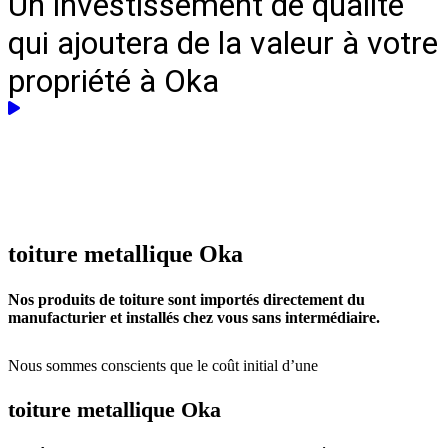
Un investissement de qualité
qui ajoutera de la valeur à votre
propriété à Oka
toiture metallique
Oka
Nos produits de toiture sont importés directement du
manufacturier et installés chez vous sans intermédiaire.
Nous sommes conscients que le coût initial d’une
toiture metallique Oka