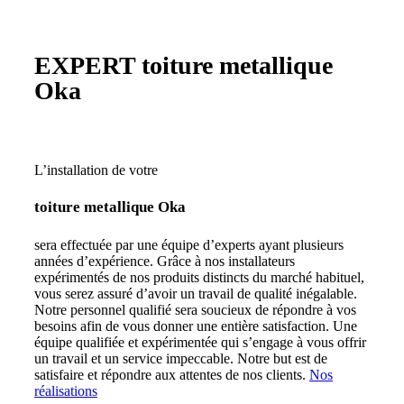
EXPERT
toiture metallique
Oka
L’installation de votre
toiture metallique Oka
sera effectuée par une équipe d’experts ayant plusieurs
années d’expérience. Grâce à nos installateurs
expérimentés de nos produits distincts du marché habituel,
vous serez assuré d’avoir un travail de qualité inégalable.
Notre personnel qualifié sera soucieux de répondre à vos
besoins afin de vous donner une entière satisfaction.
Une
équipe qualifiée et expérimentée qui s’engage à vous offrir
un travail et un service impeccable. Notre but est de
satisfaire et répondre aux attentes de nos clients.
Nos
réalisations