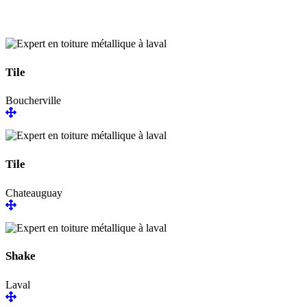
Tile
Boucherville
Tile
Chateauguay
Shake
Laval