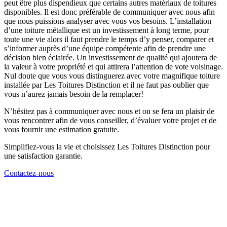
peut être plus dispendieux que certains autres matériaux de toitures
disponibles. Il est donc préférable de communiquer avec nous afin
que nous puissions analyser avec vous vos besoins. L’installation
d’une toiture métallique est un investissement à long terme, pour
toute une vie alors il faut prendre le temps d’y penser, comparer et
s’informer auprès d’une équipe compétente afin de prendre une
décision bien éclairée. Un investissement de qualité qui ajoutera de
la valeur à votre propriété et qui attirera l’attention de vote voisinage.
Nul doute que vous vous distinguerez avec votre magnifique toiture
installée par Les Toitures Distinction et il ne faut pas oublier que
vous n’aurez jamais besoin de la remplacer!
N’hésitez pas à communiquer avec nous et on se fera un plaisir de
vous rencontrer afin de vous conseiller, d’évaluer votre projet et de
vous fournir une estimation gratuite.
Simplifiez-vous la vie et choisissez Les Toitures Distinction pour
une satisfaction garantie.
Contactez-nous