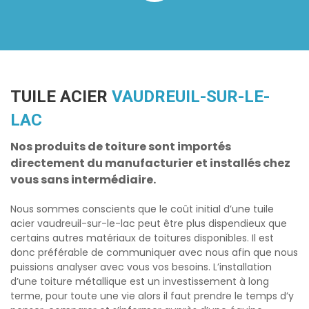
TUILE ACIER
VAUDREUIL-SUR-LE-
LAC
Nos produits de toiture sont importés
directement du manufacturier et installés chez
vous sans intermédiaire.
Nous sommes conscients que le coût initial d’une
tuile
acier vaudreuil-sur-le-lac
peut être plus dispendieux que
certains autres matériaux de toitures disponibles. Il est
donc préférable de communiquer avec nous afin que nous
puissions analyser avec vous vos besoins. L’installation
d’une toiture métallique est un investissement à long
terme, pour toute une vie alors il faut prendre le temps d’y