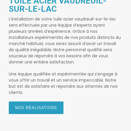
TUILE ACIER VAUDREUIL-
SUR-LE-LAC
L’installation de votre
tuile acier vaudreuil-sur-le-lac
sera effectuée par une équipe d’experts ayant
plusieurs années d’expérience. Grâce à nos
installateurs expérimentés de nos produits distincts du
marché habituel, vous serez assuré d’avoir un travail
de qualité inégalable. Notre personnel qualifié sera
soucieux de répondre à vos besoins afin de vous
donner une entière satisfaction.
Une équipe qualifiée et expérimentée qui s’engage à
vous offrir un travail et un service impeccable. Notre
but est de satisfaire et répondre aux attentes de nos
clients.
NOS RÉALISATIONS