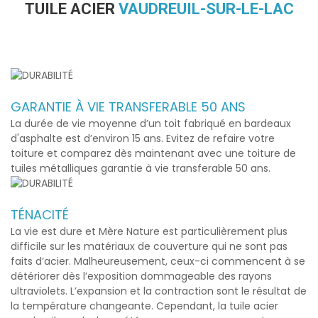
TUILE ACIER
VAUDREUIL-SUR-LE-LAC
GARANTIE À VIE TRANSFERABLE 50 ANS
La durée de vie moyenne d’un toit fabriqué en bardeaux
d'asphalte est d’environ 15 ans. Evitez de refaire votre
toiture et comparez dès maintenant avec une toiture de
tuiles métalliques garantie à vie transferable 50 ans.
TÉNACITÉ
La vie est dure et Mère Nature est particulièrement plus
difficile sur les matériaux de couverture qui ne sont pas
faits d’acier. Malheureusement, ceux-ci commencent à se
détériorer dès l’exposition dommageable des rayons
ultraviolets. L’expansion et la contraction sont le résultat de
la température changeante. Cependant, la
tuile acier