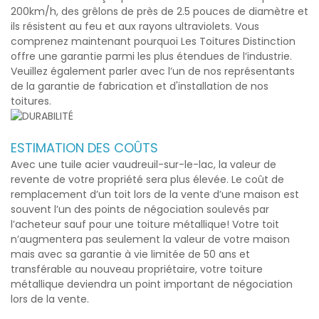
200km/h, des grêlons de près de 2.5 pouces de diamètre et
ils résistent au feu et aux rayons ultraviolets. Vous
comprenez maintenant pourquoi Les Toitures Distinction
offre une garantie parmi les plus étendues de l’industrie.
Veuillez également parler avec l’un de nos représentants
de la garantie de fabrication et d'installation de nos
toitures.
ESTIMATION DES COÛTS
Avec une
tuile acier vaudreuil-sur-le-lac
, la valeur de
revente de votre propriété sera plus élevée. Le coût de
remplacement d’un toit lors de la vente d’une maison est
souvent l’un des points de négociation soulevés par
l’acheteur sauf pour une toiture métallique! Votre toit
n’augmentera pas seulement la valeur de votre maison
mais avec sa garantie à vie limitée de 50 ans et
transférable au nouveau propriétaire, votre toiture
métallique deviendra un point important de négociation
lors de la vente.