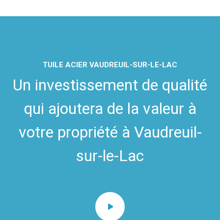
TUILE ACIER VAUDREUIL-SUR-LE-LAC
Un investissement de qualité
qui ajoutera de la valeur à
votre propriété à Vaudreuil-
sur-le-Lac