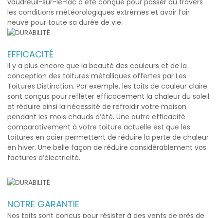
vaudreuil-sur-le-lac
a été conçue pour passer au travers
les conditions météorologiques extrêmes et avoir l’air
neuve pour toute sa durée de vie.
EFFICACITÉ
Il y a plus encore que la beauté des couleurs et de la
conception des toitures métalliques offertes par Les
Toitures Distinction. Par exemple, les toits de couleur claire
sont conçus pour refléter efficacement la chaleur du soleil
et réduire ainsi la nécessité de refroidir votre maison
pendant les mois chauds d’été. Une autre efficacité
comparativement à votre toiture actuelle est que les
toitures en acier permettent de réduire la perte de chaleur
en hiver. Une belle façon de réduire considérablement vos
factures d’électricité.
NOTRE GARANTIE
Nos toits sont conçus pour résister à des vents de près de