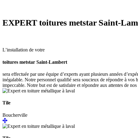
EXPERT
toitures metstar Saint-Lam
L’installation de votre
toitures metstar Saint-Lambert
sera effectuée par une équipe d’experts ayant plusieurs années d’expér
inégalable. Notre personnel qualifié sera soucieux de répondre à vos b
impeccable. Notre but est de satisfaire et répondre aux attentes de nos 
Tile
Boucherville