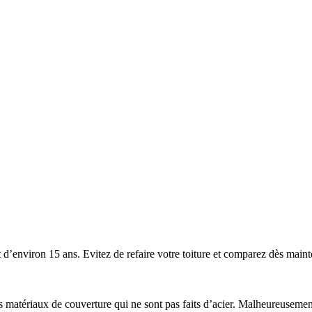
’environ 15 ans. Evitez de refaire votre toiture et comparez dès mainten
 les matériaux de couverture qui ne sont pas faits d’acier. Malheureuse