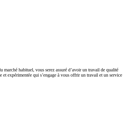
u marché habituel, vous serez assuré d’avoir un travail de qualité
 et expérimentée qui s’engage à vous offrir un travail et un service