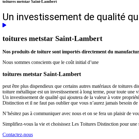
toitures metstar Saint-Lambert
Un investissement de qualité qui
toitures metstar
Saint-Lambert
Nos produits de toiture sont importés directement du manufacturie
Nous sommes conscients que le coût initial d’une
toitures metstar Saint-Lambert
peut être plus dispendieux que certains autres matériaux de toitures d
toiture métallique est un investissement à long terme, pour toute une 
Un investissement de qualité qui ajoutera de la valeur à votre propriét
Distinction et il ne faut pas oublier que vous n’aurez jamais besoin de
N’hésitez pas à communiquer avec nous et on se fera un plaisir de vous 
Simplifiez-vous la vie et choisissez Les Toitures Distinction pour une s
Contactez-nous