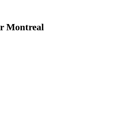
er Montreal