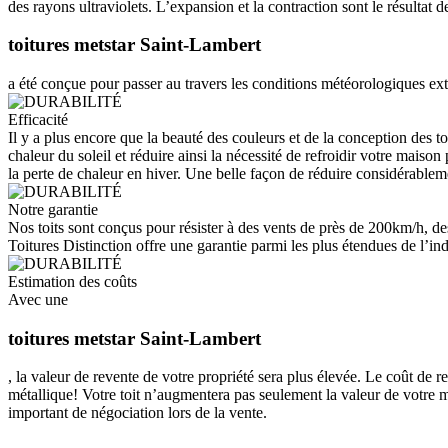
des rayons ultraviolets. L’expansion et la contraction sont le résultat
toitures metstar Saint-Lambert
a été conçue pour passer au travers les conditions météorologiques ext
Efficacité
Il y a plus encore que la beauté des couleurs et de la conception des to
chaleur du soleil et réduire ainsi la nécessité de refroidir votre maiso
la perte de chaleur en hiver. Une belle façon de réduire considérableme
Notre garantie
Nos toits sont conçus pour résister à des vents de près de 200km/h, de
Toitures Distinction offre une garantie parmi les plus étendues de l’indu
Estimation des coûts
Avec une
toitures metstar Saint-Lambert
, la valeur de revente de votre propriété sera plus élevée. Le coût de 
métallique! Votre toit n’augmentera pas seulement la valeur de votre m
important de négociation lors de la vente.