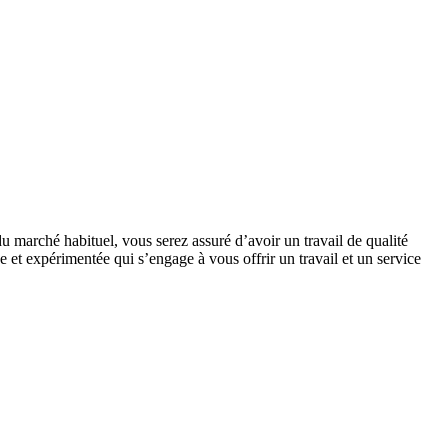
u marché habituel, vous serez assuré d’avoir un travail de qualité
 et expérimentée qui s’engage à vous offrir un travail et un service