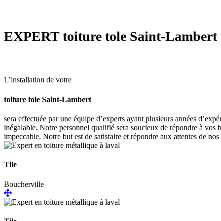
EXPERT
toiture tole Saint-Lambert
L’installation de votre
toiture tole Saint-Lambert
sera effectuée par une équipe d’experts ayant plusieurs années d’expér
inégalable. Notre personnel qualifié sera soucieux de répondre à vos b
impeccable. Notre but est de satisfaire et répondre aux attentes de nos 
Tile
Boucherville