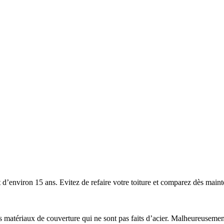
’environ 15 ans. Evitez de refaire votre toiture et comparez dès mainten
 les matériaux de couverture qui ne sont pas faits d’acier. Malheureuse