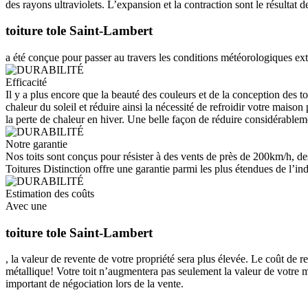
des rayons ultraviolets. L’expansion et la contraction sont le résultat
toiture tole Saint-Lambert
a été conçue pour passer au travers les conditions météorologiques ext
Efficacité
Il y a plus encore que la beauté des couleurs et de la conception des to
chaleur du soleil et réduire ainsi la nécessité de refroidir votre maiso
la perte de chaleur en hiver. Une belle façon de réduire considérableme
Notre garantie
Nos toits sont conçus pour résister à des vents de près de 200km/h, de
Toitures Distinction offre une garantie parmi les plus étendues de l’indu
Estimation des coûts
Avec une
toiture tole Saint-Lambert
, la valeur de revente de votre propriété sera plus élevée. Le coût de 
métallique! Votre toit n’augmentera pas seulement la valeur de votre m
important de négociation lors de la vente.