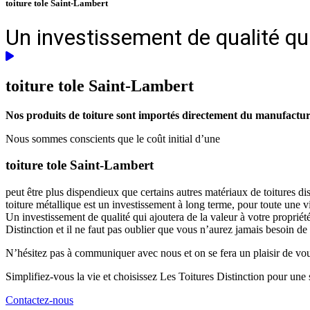
toiture tole Saint-Lambert
Un investissement de qualité qui
toiture tole
Saint-Lambert
Nos produits de toiture sont importés directement du manufacturie
Nous sommes conscients que le coût initial d’une
toiture tole Saint-Lambert
peut être plus dispendieux que certains autres matériaux de toitures d
toiture métallique est un investissement à long terme, pour toute une 
Un investissement de qualité qui ajoutera de la valeur à votre propriét
Distinction et il ne faut pas oublier que vous n’aurez jamais besoin de
N’hésitez pas à communiquer avec nous et on se fera un plaisir de vous 
Simplifiez-vous la vie et choisissez Les Toitures Distinction pour une s
Contactez-nous