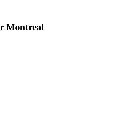
er Montreal