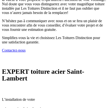
Nul doute que vous vous distinguerez avec votre magnifique toiture
installée par Les Toitures Distinction et il ne faut pas oublier que
vous n’aurez jamais besoin de la remplacer!
N’hésitez pas à communiquer avec nous et on se fera un plaisir de
vous rencontrer afin de vous conseiller, d’évaluer votre projet et de
vous fournir une estimation gratuite.
Simplifiez-vous la vie et choisissez Les Toitures Distinction pour
une satisfaction garantie.
Contactez-nous
EXPERT
toiture acier Saint-
Lambert
L’installation de votre