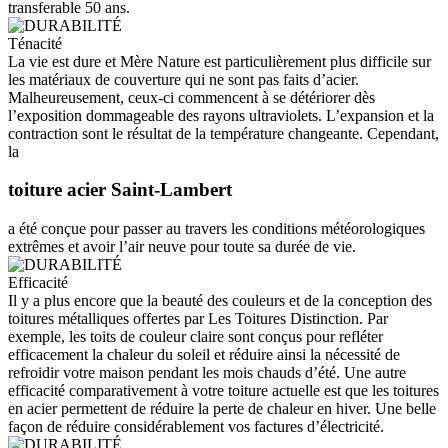
transferable 50 ans.
Ténacité
La vie est dure et Mère Nature est particulièrement plus difficile sur
les matériaux de couverture qui ne sont pas faits d’acier.
Malheureusement, ceux-ci commencent à se détériorer dès
l’exposition dommageable des rayons ultraviolets. L’expansion et la
contraction sont le résultat de la température changeante. Cependant,
la
toiture acier Saint-Lambert
a été conçue pour passer au travers les conditions météorologiques
extrêmes et avoir l’air neuve pour toute sa durée de vie.
Efficacité
Il y a plus encore que la beauté des couleurs et de la conception des
toitures métalliques offertes par Les Toitures Distinction. Par
exemple, les toits de couleur claire sont conçus pour refléter
efficacement la chaleur du soleil et réduire ainsi la nécessité de
refroidir votre maison pendant les mois chauds d’été. Une autre
efficacité comparativement à votre toiture actuelle est que les toitures
en acier permettent de réduire la perte de chaleur en hiver. Une belle
façon de réduire considérablement vos factures d’électricité.