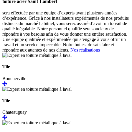
toiture acier Saint-Lambert
sera effectuée par une équipe d’experts ayant plusieurs années
d’expérience. Grâce à nos installateurs expérimentés de nos produits
distincts du marché habituel, vous serez assuré d’avoir un travail de
qualité inégalable. Notre personnel qualifié sera soucieux de
répondre à vos besoins afin de vous donner une entière satisfaction.
Une équipe qualifiée et expérimentée qui s’engage à vous offrir un
travail et un service impeccable. Notre but est de satisfaire et
répondre aux attentes de nos clients.
Nos réalisations
Tile
Boucherville
Tile
Chateauguay