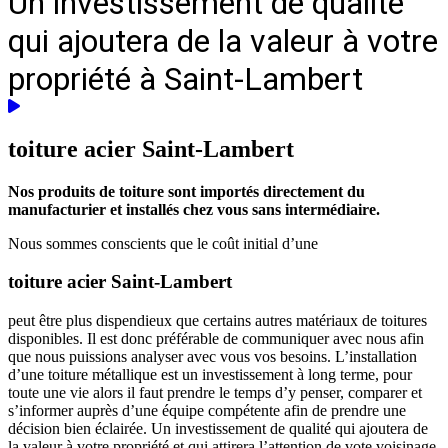
Un investissement de qualité
qui ajoutera de la valeur à votre
propriété à Saint-Lambert
toiture acier
Saint-Lambert
Nos produits de toiture sont importés directement du
manufacturier et installés chez vous sans intermédiaire.
Nous sommes conscients que le coût initial d’une
toiture acier Saint-Lambert
peut être plus dispendieux que certains autres matériaux de toitures
disponibles. Il est donc préférable de communiquer avec nous afin
que nous puissions analyser avec vous vos besoins. L’installation
d’une toiture métallique est un investissement à long terme, pour
toute une vie alors il faut prendre le temps d’y penser, comparer et
s’informer auprès d’une équipe compétente afin de prendre une
décision bien éclairée. Un investissement de qualité qui ajoutera de
la valeur à votre propriété et qui attirera l’attention de vote voisinage.