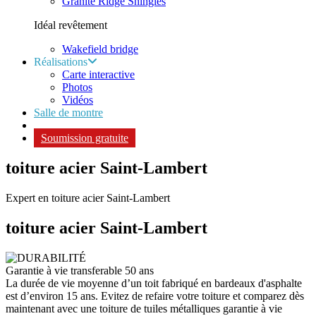
Granite Ridge Shingles
Idéal revêtement
Wakefield bridge
Réalisations
Carte interactive
Photos
Vidéos
Salle de montre
Soumission gratuite
toiture acier Saint-Lambert
Expert en toiture acier Saint-Lambert
toiture acier
Saint-Lambert
Garantie à vie transferable 50 ans
La durée de vie moyenne d’un toit fabriqué en bardeaux d'asphalte
est d’environ 15 ans. Evitez de refaire votre toiture et comparez dès
maintenant avec une toiture de tuiles métalliques garantie à vie