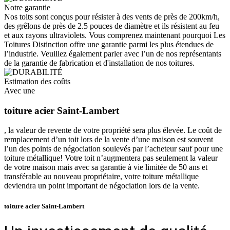
Notre garantie
Nos toits sont conçus pour résister à des vents de près de 200km/h,
des grêlons de près de 2.5 pouces de diamètre et ils résistent au feu
et aux rayons ultraviolets. Vous comprenez maintenant pourquoi Les
Toitures Distinction offre une garantie parmi les plus étendues de
l’industrie. Veuillez également parler avec l’un de nos représentants
de la garantie de fabrication et d'installation de nos toitures.
Estimation des coûts
Avec une
toiture acier Saint-Lambert
, la valeur de revente de votre propriété sera plus élevée. Le coût de
remplacement d’un toit lors de la vente d’une maison est souvent
l’un des points de négociation soulevés par l’acheteur sauf pour une
toiture métallique! Votre toit n’augmentera pas seulement la valeur
de votre maison mais avec sa garantie à vie limitée de 50 ans et
transférable au nouveau propriétaire, votre toiture métallique
deviendra un point important de négociation lors de la vente.
toiture acier Saint-Lambert