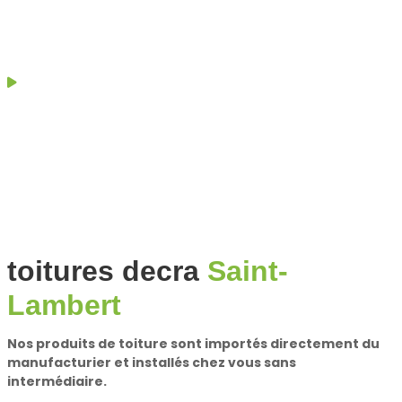
propriété à Saint-Lambert
toitures decra
Saint-
Lambert
Nos produits de toiture sont importés directement du
manufacturier et installés chez vous sans
intermédiaire.