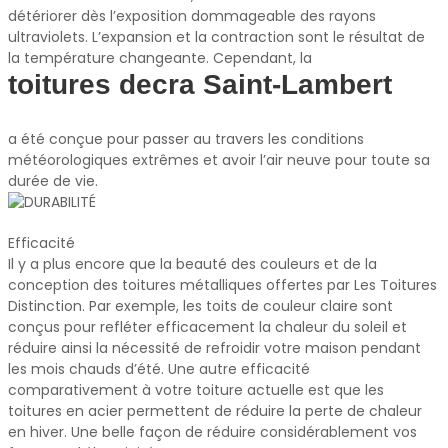
détériorer dès l’exposition dommageable des rayons
ultraviolets. L’expansion et la contraction sont le résultat de
la température changeante. Cependant, la
toitures decra Saint-Lambert
a été conçue pour passer au travers les conditions
météorologiques extrêmes et avoir l’air neuve pour toute sa
durée de vie.
Efficacité
Il y a plus encore que la beauté des couleurs et de la
conception des toitures métalliques offertes par Les Toitures
Distinction. Par exemple, les toits de couleur claire sont
conçus pour refléter efficacement la chaleur du soleil et
réduire ainsi la nécessité de refroidir votre maison pendant
les mois chauds d’été. Une autre efficacité
comparativement à votre toiture actuelle est que les
toitures en acier permettent de réduire la perte de chaleur
en hiver. Une belle façon de réduire considérablement vos