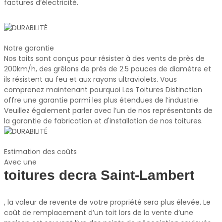
factures d’électricité.
Notre garantie
Nos toits sont conçus pour résister à des vents de près de
200km/h, des grêlons de près de 2.5 pouces de diamètre et
ils résistent au feu et aux rayons ultraviolets. Vous
comprenez maintenant pourquoi Les Toitures Distinction
offre une garantie parmi les plus étendues de l’industrie.
Veuillez également parler avec l’un de nos représentants de
la garantie de fabrication et d'installation de nos toitures.
Estimation des coûts
Avec une
toitures decra Saint-Lambert
, la valeur de revente de votre propriété sera plus élevée. Le
coût de remplacement d’un toit lors de la vente d’une