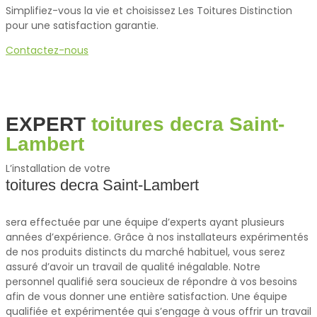
Simplifiez-vous la vie et choisissez Les Toitures Distinction
pour une satisfaction garantie.
Contactez-nous
EXPERT
toitures decra Saint-
Lambert
L’installation de votre
toitures decra Saint-Lambert
sera effectuée par une équipe d’experts ayant plusieurs
années d’expérience. Grâce à nos installateurs expérimentés
de nos produits distincts du marché habituel, vous serez
assuré d’avoir un travail de qualité inégalable. Notre
personnel qualifié sera soucieux de répondre à vos besoins
afin de vous donner une entière satisfaction.
Une équipe
qualifiée et expérimentée qui s’engage à vous offrir un travail