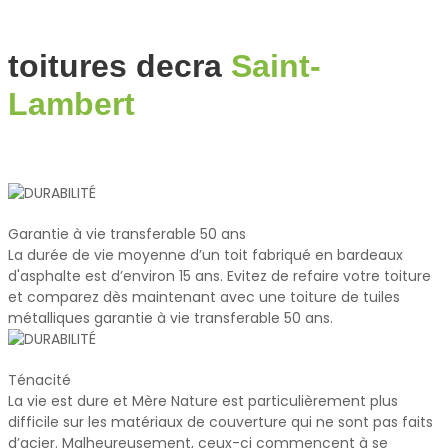
toitures decra
Saint-
Lambert
Garantie à vie transferable 50 ans
La durée de vie moyenne d’un toit fabriqué en bardeaux
d'asphalte est d’environ 15 ans. Evitez de refaire votre toiture
et comparez dès maintenant avec une toiture de tuiles
métalliques garantie à vie transferable 50 ans.
Ténacité
La vie est dure et Mère Nature est particulièrement plus
difficile sur les matériaux de couverture qui ne sont pas faits
d’acier. Malheureusement, ceux-ci commencent à se