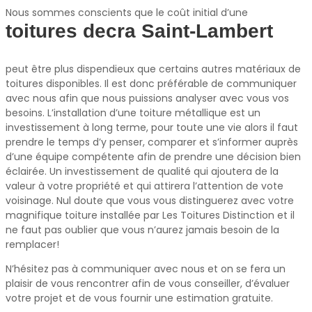
Nous sommes conscients que le coût initial d’une
toitures decra Saint-Lambert
peut être plus dispendieux que certains autres matériaux de
toitures disponibles. Il est donc préférable de communiquer
avec nous afin que nous puissions analyser avec vous vos
besoins. L’installation d’une toiture métallique est un
investissement à long terme, pour toute une vie alors il faut
prendre le temps d’y penser, comparer et s’informer auprès
d’une équipe compétente afin de prendre une décision bien
éclairée. Un investissement de qualité qui ajoutera de la
valeur à votre propriété et qui attirera l’attention de vote
voisinage. Nul doute que vous vous distinguerez avec votre
magnifique toiture installée par Les Toitures Distinction et il
ne faut pas oublier que vous n’aurez jamais besoin de la
remplacer!
N’hésitez pas à communiquer avec nous et on se fera un
plaisir de vous rencontrer afin de vous conseiller, d’évaluer
votre projet et de vous fournir une estimation gratuite.