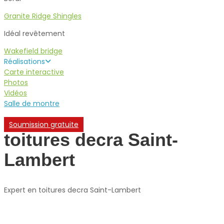
Granite Ridge Shingles
Idéal revêtement
Wakefield bridge
Réalisations
Carte interactive
Photos
Vidéos
Salle de montre
Soumission gratuite
toitures decra Saint-
Lambert
Expert en toitures decra Saint-Lambert