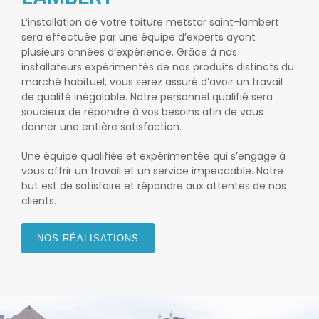
L’installation de votre
toiture metstar saint-lambert
sera effectuée par une équipe d’experts ayant
plusieurs années d’expérience. Grâce à nos
installateurs expérimentés de nos produits distincts du
marché habituel, vous serez assuré d’avoir un travail
de qualité inégalable. Notre personnel qualifié sera
soucieux de répondre à vos besoins afin de vous
donner une entière satisfaction.
Une équipe qualifiée et expérimentée qui s’engage à
vous offrir un travail et un service impeccable. Notre
but est de satisfaire et répondre aux attentes de nos
clients.
NOS RÉALISATIONS