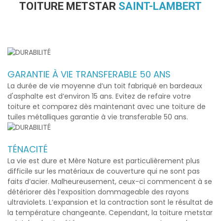
TOITURE METSTAR
SAINT-LAMBERT
GARANTIE À VIE TRANSFERABLE 50 ANS
La durée de vie moyenne d’un toit fabriqué en bardeaux
d'asphalte est d’environ 15 ans. Evitez de refaire votre
toiture et comparez dès maintenant avec une toiture de
tuiles métalliques garantie à vie transferable 50 ans.
TÉNACITÉ
La vie est dure et Mère Nature est particulièrement plus
difficile sur les matériaux de couverture qui ne sont pas
faits d’acier. Malheureusement, ceux-ci commencent à se
détériorer dès l’exposition dommageable des rayons
ultraviolets. L’expansion et la contraction sont le résultat de
la température changeante. Cependant, la
toiture metstar