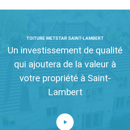
TOITURE METSTAR SAINT-LAMBERT
Un investissement de qualité
qui ajoutera de la valeur à
votre propriété à Saint-
Lambert