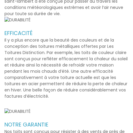
saint-lambert
a été conçue pour passer au travers les
conditions météorologiques extrêmes et avoir l’air neuve
pour toute sa durée de vie.
EFFICACITÉ
Il y a plus encore que la beauté des couleurs et de la
conception des toitures métalliques offertes par Les
Toitures Distinction. Par exemple, les toits de couleur claire
sont conçus pour refléter efficacement la chaleur du soleil
et réduire ainsi la nécessité de refroidir votre maison
pendant les mois chauds d’été. Une autre efficacité
comparativement à votre toiture actuelle est que les
toitures en acier permettent de réduire la perte de chaleur
en hiver. Une belle façon de réduire considérablement vos
factures d’électricité.
NOTRE GARANTIE
Nos toits sont conçus pour résister à des vents de près de