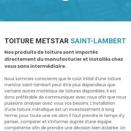
TOITURE METSTAR
SAINT-LAMBERT
Nos produits de toiture sont importés
directement du manufacturier et installés chez
vous sans intermédiaire.
Nous sommes conscients que le coût initial d’une
toiture
metstar saint-lambert
peut être plus dispendieux que
certains autres matériaux de toitures disponibles. Il est
donc préférable de communiquer avec nous afin que nous
puissions analyser avec vous vos besoins. L’installation
d’une toiture métallique est un investissement à long
terme, pour toute une vie alors il faut prendre le temps d’y
penser, comparer et s’informer auprès d’une équipe
compétente afin de prendre une décision bien éclairée. Un