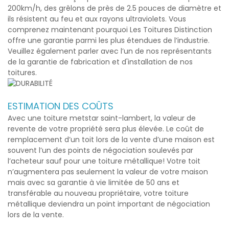
200km/h, des grêlons de près de 2.5 pouces de diamètre et
ils résistent au feu et aux rayons ultraviolets. Vous
comprenez maintenant pourquoi Les Toitures Distinction
offre une garantie parmi les plus étendues de l’industrie.
Veuillez également parler avec l’un de nos représentants
de la garantie de fabrication et d'installation de nos
toitures.
ESTIMATION DES COÛTS
Avec une
toiture metstar saint-lambert
, la valeur de
revente de votre propriété sera plus élevée. Le coût de
remplacement d’un toit lors de la vente d’une maison est
souvent l’un des points de négociation soulevés par
l’acheteur sauf pour une toiture métallique! Votre toit
n’augmentera pas seulement la valeur de votre maison
mais avec sa garantie à vie limitée de 50 ans et
transférable au nouveau propriétaire, votre toiture
métallique deviendra un point important de négociation
lors de la vente.