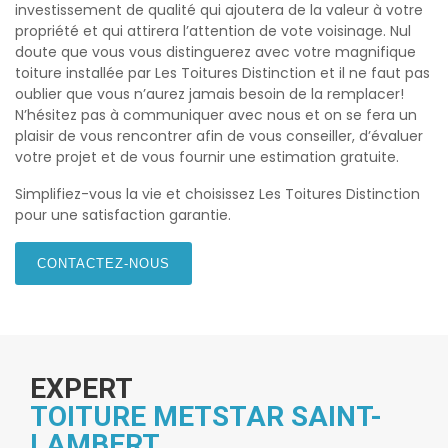
investissement de qualité qui ajoutera de la valeur à votre
propriété et qui attirera l’attention de vote voisinage. Nul
doute que vous vous distinguerez avec votre magnifique
toiture installée par Les Toitures Distinction et il ne faut pas
oublier que vous n’aurez jamais besoin de la remplacer!
N’hésitez pas à communiquer avec nous et on se fera un
plaisir de vous rencontrer afin de vous conseiller, d’évaluer
votre projet et de vous fournir une estimation gratuite.
Simplifiez-vous la vie et choisissez Les Toitures Distinction
pour une satisfaction garantie.
CONTACTEZ-NOUS
EXPERT
TOITURE METSTAR SAINT-
LAMBERT