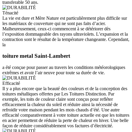
transferable 50 ans.
Ténacité
La vie est dure et Mère Nature est particulièrement plus difficile sur
les matériaux de couverture qui ne sont pas faits d’acier.
Malheureusement, ceux-ci commencent à se détériorer dès
l’exposition dommageable des rayons ultraviolets. L’expansion et la
contraction sont le résultat de la température changeante. Cependant,
la
toiture metal Saint-Lambert
a été conçue pour passer au travers les conditions météorologiques
extrêmes et avoir l’air neuve pour toute sa durée de vie.
Efficacité
Il y a plus encore que la beauté des couleurs et de la conception des
toitures métalliques offertes par Les Toitures Distinction. Par
exemple, les toits de couleur claire sont conçus pour refléter
efficacement la chaleur du soleil et réduire ainsi la nécessité de
refroidir votre maison pendant les mois chauds d’été. Une autre
efficacité comparativement à votre toiture actuelle est que les toitures
en acier permettent de réduire la perte de chaleur en hiver. Une belle
façon de réduire considérablement vos factures d’électricité.