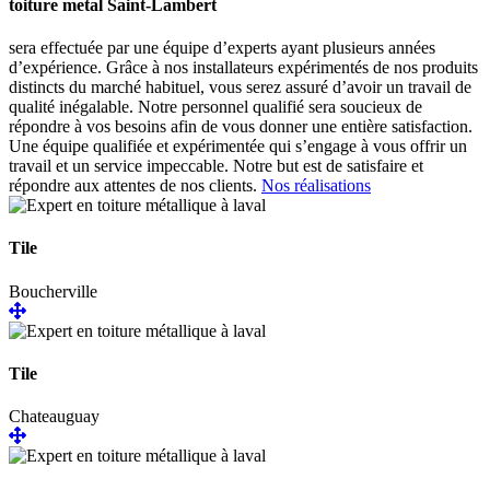
toiture metal Saint-Lambert
sera effectuée par une équipe d’experts ayant plusieurs années
d’expérience. Grâce à nos installateurs expérimentés de nos produits
distincts du marché habituel, vous serez assuré d’avoir un travail de
qualité inégalable. Notre personnel qualifié sera soucieux de
répondre à vos besoins afin de vous donner une entière satisfaction.
Une équipe qualifiée et expérimentée qui s’engage à vous offrir un
travail et un service impeccable. Notre but est de satisfaire et
répondre aux attentes de nos clients.
Nos réalisations
Tile
Boucherville
Tile
Chateauguay