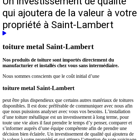
Un investissement de qualité
qui ajoutera de la valeur à votre
propriété à Saint-Lambert
toiture metal
Saint-Lambert
Nos produits de toiture sont importés directement du
manufacturier et installés chez vous sans intermédiaire.
Nous sommes conscients que le coût initial d’une
toiture metal Saint-Lambert
peut être plus dispendieux que certains autres matériaux de toitures
disponibles. Il est donc préférable de communiquer avec nous afin
que nous puissions analyser avec vous vos besoins. L’installation
d’une toiture métallique est un investissement à long terme, pour
toute une vie alors il faut prendre le temps d’y penser, comparer et
s’informer auprès d’une équipe compétente afin de prendre une
décision bien éclairée. Un investissement de qualité qui ajoutera de
la valeur à votre propriété et qui attirera l’attention de vote voisinage.