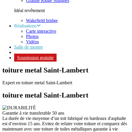
Granite Ridge Shingles
Idéal revêtement
Wakefield bridge
Réalisations
Carte interactive
Photos
Vidéos
Salle de montre
Soumission gratuite
toiture metal Saint-Lambert
Expert en toiture metal Saint-Lambert
toiture metal
Saint-Lambert
Garantie à vie transferable 50 ans
La durée de vie moyenne d’un toit fabriqué en bardeaux d'asphalte
est d’environ 15 ans. Evitez de refaire votre toiture et comparez dès
maintenant avec une toiture de tuiles métalliques garantie à vie