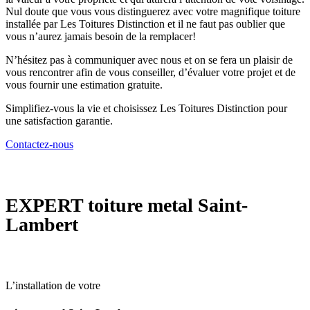
Nul doute que vous vous distinguerez avec votre magnifique toiture
installée par Les Toitures Distinction et il ne faut pas oublier que
vous n’aurez jamais besoin de la remplacer!
N’hésitez pas à communiquer avec nous et on se fera un plaisir de
vous rencontrer afin de vous conseiller, d’évaluer votre projet et de
vous fournir une estimation gratuite.
Simplifiez-vous la vie et choisissez Les Toitures Distinction pour
une satisfaction garantie.
Contactez-nous
EXPERT
toiture metal Saint-
Lambert
L’installation de votre