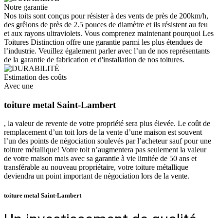
Notre garantie
Nos toits sont conçus pour résister à des vents de près de 200km/h,
des grêlons de près de 2.5 pouces de diamètre et ils résistent au feu
et aux rayons ultraviolets. Vous comprenez maintenant pourquoi Les
Toitures Distinction offre une garantie parmi les plus étendues de
l’industrie. Veuillez également parler avec l’un de nos représentants
de la garantie de fabrication et d'installation de nos toitures.
Estimation des coûts
Avec une
toiture metal Saint-Lambert
, la valeur de revente de votre propriété sera plus élevée. Le coût de
remplacement d’un toit lors de la vente d’une maison est souvent
l’un des points de négociation soulevés par l’acheteur sauf pour une
toiture métallique! Votre toit n’augmentera pas seulement la valeur
de votre maison mais avec sa garantie à vie limitée de 50 ans et
transférable au nouveau propriétaire, votre toiture métallique
deviendra un point important de négociation lors de la vente.
toiture metal Saint-Lambert