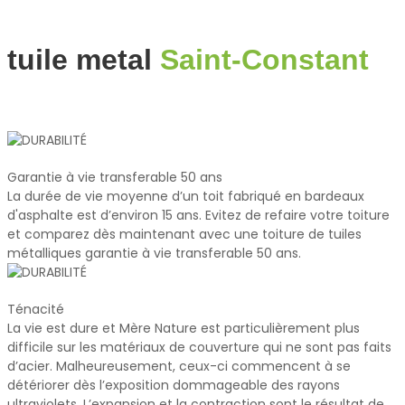
tuile metal
Saint-Constant
Garantie à vie transferable 50 ans
La durée de vie moyenne d’un toit fabriqué en bardeaux
d'asphalte est d’environ 15 ans. Evitez de refaire votre toiture
et comparez dès maintenant avec une toiture de tuiles
métalliques garantie à vie transferable 50 ans.
Ténacité
La vie est dure et Mère Nature est particulièrement plus
difficile sur les matériaux de couverture qui ne sont pas faits
d’acier. Malheureusement, ceux-ci commencent à se
détériorer dès l’exposition dommageable des rayons
ultraviolets. L’expansion et la contraction sont le résultat de