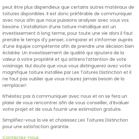
peut être plus dispendieux que certains autres matériaux de
toitures disponibles. Il est donc préférable de communiquer
avec nous afin que nous puissions analyser avec vous vos
besoins. L’installation d’une toiture métallique est un
investissement à long terme, pour toute une vie alors il faut
prendre le temps d’y penser, comparer et s’informer auprès
d’une équipe compétente afin de prendre une décision bien
éclairée. Un investissement de qualité qui ajoutera de la
valeur à votre propriété et qui attirera l’attention de vote
voisinage. Nul doute que vous vous distinguerez avec votre
magnifique toiture installée par Les Toitures Distinction et il
ne faut pas oublier que vous n’aurez jamais besoin de la
remplacer!
N’hésitez pas à communiquer avec nous et on se fera un
plaisir de vous rencontrer afin de vous conseiller, d’évaluer
votre projet et de vous fournir une estimation gratuite.
Simplifiez-vous la vie et choisissez Les Toitures Distinction
pour une satisfaction garantie.
Contactez-nous