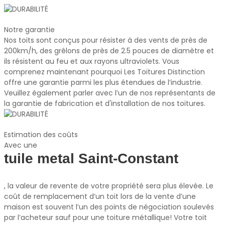
Notre garantie
Nos toits sont conçus pour résister à des vents de près de
200km/h, des grêlons de près de 2.5 pouces de diamètre et
ils résistent au feu et aux rayons ultraviolets. Vous
comprenez maintenant pourquoi Les Toitures Distinction
offre une garantie parmi les plus étendues de l’industrie.
Veuillez également parler avec l’un de nos représentants de
la garantie de fabrication et d'installation de nos toitures.
Estimation des coûts
Avec une
tuile metal Saint-Constant
, la valeur de revente de votre propriété sera plus élevée. Le
coût de remplacement d’un toit lors de la vente d’une
maison est souvent l’un des points de négociation soulevés
par l’acheteur sauf pour une toiture métallique! Votre toit