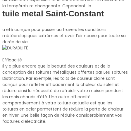
la température changeante. Cependant, la
tuile metal Saint-Constant
a été conçue pour passer au travers les conditions
météorologiques extrêmes et avoir l’air neuve pour toute sa
durée de vie.
Efficacité
Il y a plus encore que la beauté des couleurs et de la
conception des toitures métalliques offertes par Les Toitures
Distinction. Par exemple, les toits de couleur claire sont
conçus pour refléter efficacement la chaleur du soleil et
réduire ainsi la nécessité de refroidir votre maison pendant
les mois chauds d’été. Une autre efficacité
comparativement à votre toiture actuelle est que les
toitures en acier permettent de réduire la perte de chaleur
en hiver. Une belle façon de réduire considérablement vos
factures d’électricité.