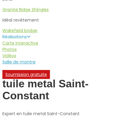
Granite Ridge Shingles
Idéal revêtement
Wakefield bridge
Réalisations
Carte interactive
Photos
Vidéos
Salle de montre
Soumission gratuite
tuile metal Saint-
Constant
Expert en tuile metal Saint-Constant