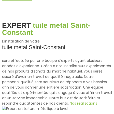
EXPERT
tuile metal Saint-
Constant
L’installation de votre
tuile metal Saint-Constant
sera effectuée par une équipe d’experts ayant plusieurs
années d’expérience. Grâce à nos installateurs expérimentés
de nos produits distincts du marché habituel, vous serez
assuré d’avoir un travail de qualité inégalable. Notre
personnel qualifié sera soucieux de répondre à vos besoins
afin de vous donner une entière satisfaction.
Une équipe
qualifiée et expérimentée qui s’engage à vous offrir un travail
et un service impeccable. Notre but est de satisfaire et
répondre aux attentes de nos clients.
Nos réalisations