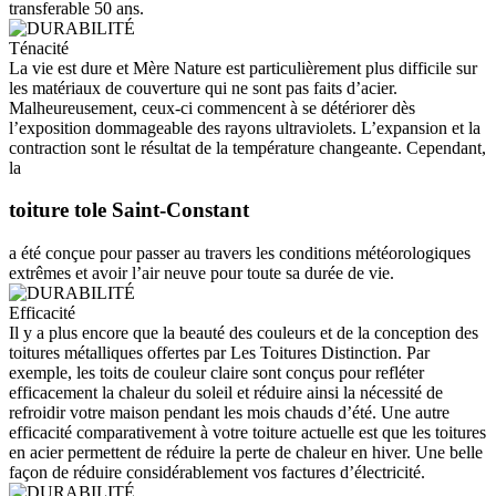
transferable 50 ans.
Ténacité
La vie est dure et Mère Nature est particulièrement plus difficile sur
les matériaux de couverture qui ne sont pas faits d’acier.
Malheureusement, ceux-ci commencent à se détériorer dès
l’exposition dommageable des rayons ultraviolets. L’expansion et la
contraction sont le résultat de la température changeante. Cependant,
la
toiture tole Saint-Constant
a été conçue pour passer au travers les conditions météorologiques
extrêmes et avoir l’air neuve pour toute sa durée de vie.
Efficacité
Il y a plus encore que la beauté des couleurs et de la conception des
toitures métalliques offertes par Les Toitures Distinction. Par
exemple, les toits de couleur claire sont conçus pour refléter
efficacement la chaleur du soleil et réduire ainsi la nécessité de
refroidir votre maison pendant les mois chauds d’été. Une autre
efficacité comparativement à votre toiture actuelle est que les toitures
en acier permettent de réduire la perte de chaleur en hiver. Une belle
façon de réduire considérablement vos factures d’électricité.