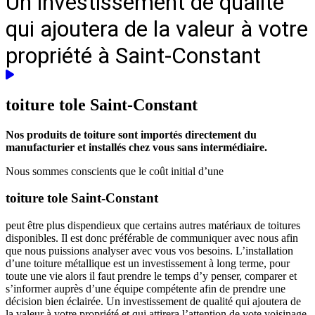
Un investissement de qualité
qui ajoutera de la valeur à votre
propriété à Saint-Constant
toiture tole
Saint-Constant
Nos produits de toiture sont importés directement du
manufacturier et installés chez vous sans intermédiaire.
Nous sommes conscients que le coût initial d’une
toiture tole Saint-Constant
peut être plus dispendieux que certains autres matériaux de toitures
disponibles. Il est donc préférable de communiquer avec nous afin
que nous puissions analyser avec vous vos besoins. L’installation
d’une toiture métallique est un investissement à long terme, pour
toute une vie alors il faut prendre le temps d’y penser, comparer et
s’informer auprès d’une équipe compétente afin de prendre une
décision bien éclairée. Un investissement de qualité qui ajoutera de
la valeur à votre propriété et qui attirera l’attention de vote voisinage.