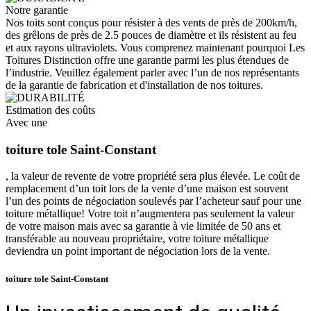
Notre garantie
Nos toits sont conçus pour résister à des vents de près de 200km/h,
des grêlons de près de 2.5 pouces de diamètre et ils résistent au feu
et aux rayons ultraviolets. Vous comprenez maintenant pourquoi Les
Toitures Distinction offre une garantie parmi les plus étendues de
l’industrie. Veuillez également parler avec l’un de nos représentants
de la garantie de fabrication et d'installation de nos toitures.
Estimation des coûts
Avec une
toiture tole Saint-Constant
, la valeur de revente de votre propriété sera plus élevée. Le coût de
remplacement d’un toit lors de la vente d’une maison est souvent
l’un des points de négociation soulevés par l’acheteur sauf pour une
toiture métallique! Votre toit n’augmentera pas seulement la valeur
de votre maison mais avec sa garantie à vie limitée de 50 ans et
transférable au nouveau propriétaire, votre toiture métallique
deviendra un point important de négociation lors de la vente.
toiture tole Saint-Constant