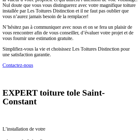
Nul doute que vous vous distinguerez avec votre magnifique toiture
installée par Les Toitures Distinction et il ne faut pas oublier que
vous n’aurez jamais besoin de la remplacer!
N’hésitez pas à communiquer avec nous et on se fera un plaisir de
vous rencontrer afin de vous conseiller, d’évaluer votre projet et de
vous fournir une estimation gratuite.
Simplifiez-vous la vie et choisissez Les Toitures Distinction pour
une satisfaction garantie.
Contactez-nous
EXPERT
toiture tole Saint-
Constant
L’installation de votre