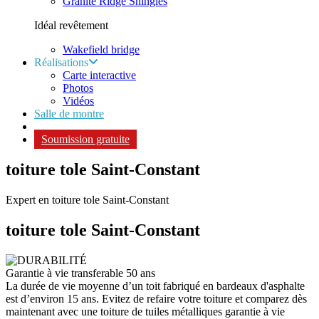
Granite Ridge Shingles
Idéal revêtement
Wakefield bridge
Réalisations
Carte interactive
Photos
Vidéos
Salle de montre
Soumission gratuite
toiture tole Saint-Constant
Expert en toiture tole Saint-Constant
toiture tole
Saint-Constant
Garantie à vie transferable 50 ans
La durée de vie moyenne d’un toit fabriqué en bardeaux d'asphalte
est d’environ 15 ans. Evitez de refaire votre toiture et comparez dès
maintenant avec une toiture de tuiles métalliques garantie à vie