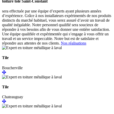
toiture tole Saint-Constant
sera effectuée par une équipe d’experts ayant plusieurs années
d’expérience. Grâce à nos installateurs expérimentés de nos produits
distincts du marché habituel, vous serez assuré d’avoir un travail de
qualité inégalable. Notre personnel qualifié sera soucieux de
répondre à vos besoins afin de vous donner une entière satisfaction.
Une équipe qualifiée et expérimentée qui s’engage à vous offrir un
travail et un service impeccable. Notre but est de satisfaire et
répondre aux attentes de nos clients.
Nos réalisations
Tile
Boucherville
Tile
Chateauguay