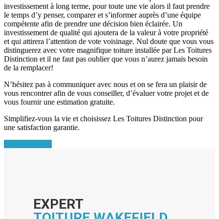
investissement à long terme, pour toute une vie alors il faut prendre
le temps d’y penser, comparer et s’informer auprès d’une équipe
compétente afin de prendre une décision bien éclairée. Un
investissement de qualité qui ajoutera de la valeur à votre propriété
et qui attirera l’attention de vote voisinage. Nul doute que vous vous
distinguerez avec votre magnifique toiture installée par Les Toitures
Distinction et il ne faut pas oublier que vous n’aurez jamais besoin
de la remplacer!
N’hésitez pas à communiquer avec nous et on se fera un plaisir de
vous rencontrer afin de vous conseiller, d’évaluer votre projet et de
vous fournir une estimation gratuite.
Simplifiez-vous la vie et choisissez Les Toitures Distinction pour
une satisfaction garantie.
Contactez-nous
EXPERT
TOITURE WAKEFIELD