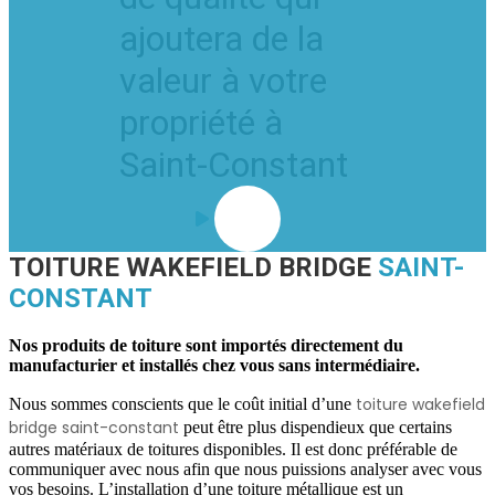
ajoutera de la
valeur à votre
propriété à
Saint-Constant
TOITURE WAKEFIELD BRIDGE
SAINT-
CONSTANT
Nos produits de toiture sont importés directement du
manufacturier et installés chez vous sans intermédiaire.
toiture wakefield
Nous sommes conscients que le coût initial d’une
bridge saint-constant
peut être plus dispendieux que certains
autres matériaux de toitures disponibles. Il est donc préférable de
communiquer avec nous afin que nous puissions analyser avec vous
vos besoins. L’installation d’une toiture métallique est un