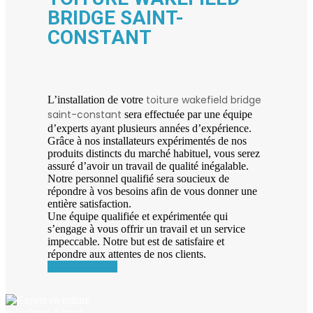
BRIDGE SAINT-
CONSTANT
toiture wakefield bridge
L’installation de votre
saint-constant
sera effectuée par une équipe
d’experts ayant plusieurs années d’expérience.
Grâce à nos installateurs expérimentés de nos
produits distincts du marché habituel, vous serez
assuré d’avoir un travail de qualité inégalable.
Notre personnel qualifié sera soucieux de
répondre à vos besoins afin de vous donner une
entière satisfaction.
Une équipe qualifiée et expérimentée qui
s’engage à vous offrir un travail et un service
impeccable. Notre but est de satisfaire et
répondre aux attentes de nos clients.
Nos réalisations