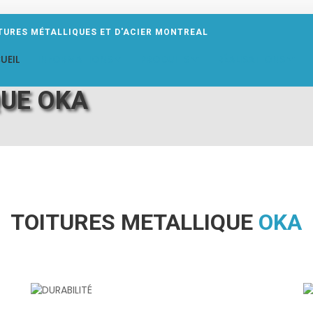
TURES MÉTALLIQUES ET D'ACIER MONTREAL
UEIL
INFORMATIONS
PRODUITS
RÉALISATIONS
QUE OKA
TOITURES METALLIQUE
OKA