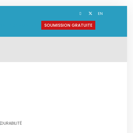
EN
SALLE DE MONTRE
SOUMISSION GRATUITE