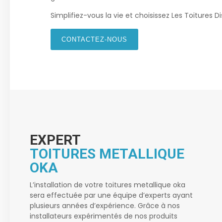
Simplifiez-vous la vie et choisissez Les Toitures D
CONTACTEZ-NOUS
EXPERT
TOITURES METALLIQUE
OKA
L’installation de votre
toitures metallique oka
sera effectuée par une équipe d’experts ayant
plusieurs années d’expérience. Grâce à nos
installateurs expérimentés de nos produits