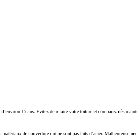
’environ 15 ans. Evitez de refaire votre toiture et comparez dès mainten
 les matériaux de couverture qui ne sont pas faits d’acier. Malheureuse