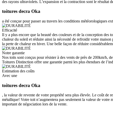
des rayons ultraviolets. L’expansion et la contraction sont le résultat
toitures decra Oka
a été conçue pour passer au travers les conditions météorologiques ext
Efficacité
Il y a plus encore que la beauté des couleurs et de la conception des to
chaleur du soleil et réduire ainsi la nécessité de refroidir votre maiso
la perte de chaleur en hiver. Une belle façon de réduire considérableme
Notre garantie
Nos toits sont conçus pour résister à des vents de près de 200km/h, de
Toitures Distinction offre une garantie parmi les plus étendues de l’indu
Estimation des coûts
Avec une
toitures decra Oka
, la valeur de revente de votre propriété sera plus élevée. Le coût de 
métallique! Votre toit n’augmentera pas seulement la valeur de votre m
important de négociation lors de la vente.