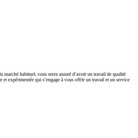
u marché habituel, vous serez assuré d’avoir un travail de qualité
 et expérimentée qui s’engage à vous offrir un travail et un service