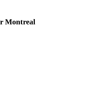
er Montreal