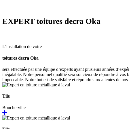
EXPERT
toitures decra Oka
L’installation de votre
toitures decra Oka
sera effectuée par une équipe d’experts ayant plusieurs années d’expér
inégalable. Notre personnel qualifié sera soucieux de répondre à vos b
impeccable. Notre but est de satisfaire et répondre aux attentes de nos 
Tile
Boucherville