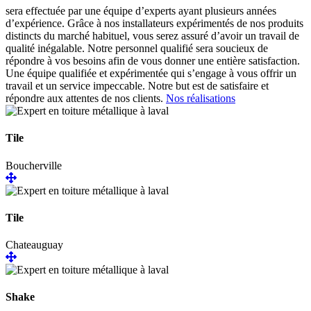
sera effectuée par une équipe d’experts ayant plusieurs années
d’expérience. Grâce à nos installateurs expérimentés de nos produits
distincts du marché habituel, vous serez assuré d’avoir un travail de
qualité inégalable. Notre personnel qualifié sera soucieux de
répondre à vos besoins afin de vous donner une entière satisfaction.
Une équipe qualifiée et expérimentée qui s’engage à vous offrir un
travail et un service impeccable. Notre but est de satisfaire et
répondre aux attentes de nos clients.
Nos réalisations
Tile
Boucherville
Tile
Chateauguay
Shake