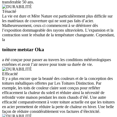
transferable 50 ans.
Ténacité
La vie est dure et Mère Nature est particulièrement plus difficile sur
les matériaux de couverture qui ne sont pas faits d’acier.
Malheureusement, ceux-ci commencent à se détériorer dès
l’exposition dommageable des rayons ultraviolets. L’expansion et la
contraction sont le résultat de la température changeante. Cependant,
la
toiture metstar Oka
a été conçue pour passer au travers les conditions météorologiques
extrêmes et avoir l’air neuve pour toute sa durée de vie.
Efficacité
Il y a plus encore que la beauté des couleurs et de la conception des
toitures métalliques offertes par Les Toitures Distinction. Par
exemple, les toits de couleur claire sont conçus pour refléter
efficacement la chaleur du soleil et réduire ainsi la nécessité de
refroidir votre maison pendant les mois chauds d’été. Une autre
efficacité comparativement à votre toiture actuelle est que les toitures
en acier permettent de réduire la perte de chaleur en hiver. Une belle
façon de réduire considérablement vos factures d’électricité.