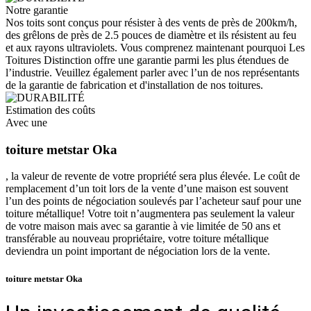
Notre garantie
Nos toits sont conçus pour résister à des vents de près de 200km/h,
des grêlons de près de 2.5 pouces de diamètre et ils résistent au feu
et aux rayons ultraviolets. Vous comprenez maintenant pourquoi Les
Toitures Distinction offre une garantie parmi les plus étendues de
l’industrie. Veuillez également parler avec l’un de nos représentants
de la garantie de fabrication et d'installation de nos toitures.
Estimation des coûts
Avec une
toiture metstar Oka
, la valeur de revente de votre propriété sera plus élevée. Le coût de
remplacement d’un toit lors de la vente d’une maison est souvent
l’un des points de négociation soulevés par l’acheteur sauf pour une
toiture métallique! Votre toit n’augmentera pas seulement la valeur
de votre maison mais avec sa garantie à vie limitée de 50 ans et
transférable au nouveau propriétaire, votre toiture métallique
deviendra un point important de négociation lors de la vente.
toiture metstar Oka