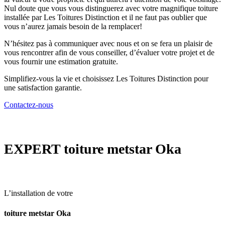
Nul doute que vous vous distinguerez avec votre magnifique toiture
installée par Les Toitures Distinction et il ne faut pas oublier que
vous n’aurez jamais besoin de la remplacer!
N’hésitez pas à communiquer avec nous et on se fera un plaisir de
vous rencontrer afin de vous conseiller, d’évaluer votre projet et de
vous fournir une estimation gratuite.
Simplifiez-vous la vie et choisissez Les Toitures Distinction pour
une satisfaction garantie.
Contactez-nous
EXPERT
toiture metstar Oka
L’installation de votre
toiture metstar Oka