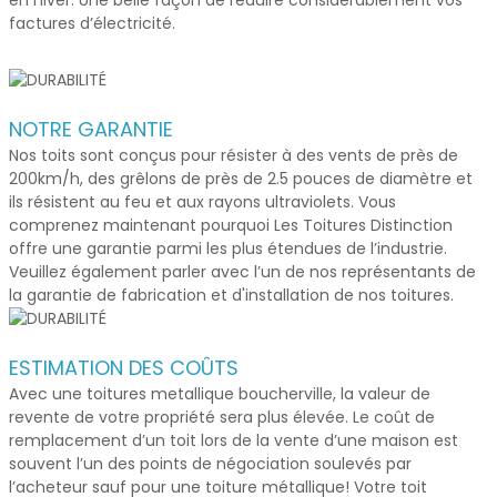
factures d’électricité.
NOTRE GARANTIE
Nos toits sont conçus pour résister à des vents de près de
200km/h, des grêlons de près de 2.5 pouces de diamètre et
ils résistent au feu et aux rayons ultraviolets. Vous
comprenez maintenant pourquoi Les Toitures Distinction
offre une garantie parmi les plus étendues de l’industrie.
Veuillez également parler avec l’un de nos représentants de
la garantie de fabrication et d'installation de nos toitures.
ESTIMATION DES COÛTS
Avec une
toitures metallique boucherville
, la valeur de
revente de votre propriété sera plus élevée. Le coût de
remplacement d’un toit lors de la vente d’une maison est
souvent l’un des points de négociation soulevés par
l’acheteur sauf pour une toiture métallique! Votre toit