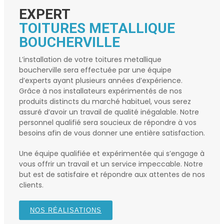
EXPERT
TOITURES METALLIQUE
BOUCHERVILLE
L’installation de votre
toitures metallique
boucherville
sera effectuée par une équipe
d’experts ayant plusieurs années d’expérience.
Grâce à nos installateurs expérimentés de nos
produits distincts du marché habituel, vous serez
assuré d’avoir un travail de qualité inégalable. Notre
personnel qualifié sera soucieux de répondre à vos
besoins afin de vous donner une entière satisfaction.
Une équipe qualifiée et expérimentée qui s’engage à
vous offrir un travail et un service impeccable. Notre
but est de satisfaire et répondre aux attentes de nos
clients.
NOS RÉALISATIONS