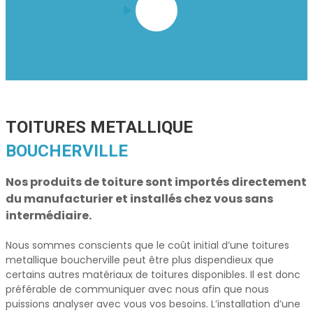
TOITURES METALLIQUE
BOUCHERVILLE
Nos produits de toiture sont importés directement
du manufacturier et installés chez vous sans
intermédiaire.
Nous sommes conscients que le coût initial d’une
toitures
metallique boucherville
peut être plus dispendieux que
certains autres matériaux de toitures disponibles. Il est donc
préférable de communiquer avec nous afin que nous
puissions analyser avec vous vos besoins. L’installation d’une