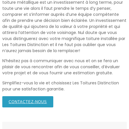
toiture métallique est un investissement à long terme, pour
toute une vie alors il faut prendre le temps d’y penser,
comparer et s’informer auprès d’une équipe compétente
afin de prendre une décision bien éclairée. Un investissement
de qualité qui ajoutera de la valeur à votre propriété et qui
attirera l’attention de vote voisinage. Nul doute que vous
vous distinguerez avec votre magnifique toiture installée par
Les Toitures Distinction et il ne faut pas oublier que vous
n’aurez jamais besoin de la remplacer!
N’hésitez pas à communiquer avec nous et on se fera un
plaisir de vous rencontrer afin de vous conseiller, d’évaluer
votre projet et de vous fournir une estimation gratuite.
Simplifiez-vous la vie et choisissez Les Toitures Distinction
pour une satisfaction garantie.
CONTACTEZ-NOUS