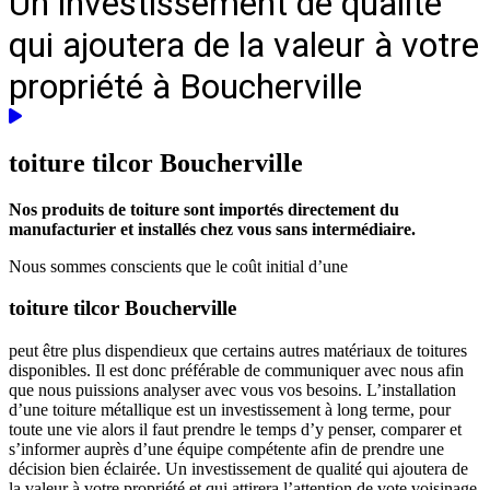
Un investissement de qualité
qui ajoutera de la valeur à votre
propriété à Boucherville
toiture tilcor
Boucherville
Nos produits de toiture sont importés directement du
manufacturier et installés chez vous sans intermédiaire.
Nous sommes conscients que le coût initial d’une
toiture tilcor Boucherville
peut être plus dispendieux que certains autres matériaux de toitures
disponibles. Il est donc préférable de communiquer avec nous afin
que nous puissions analyser avec vous vos besoins. L’installation
d’une toiture métallique est un investissement à long terme, pour
toute une vie alors il faut prendre le temps d’y penser, comparer et
s’informer auprès d’une équipe compétente afin de prendre une
décision bien éclairée. Un investissement de qualité qui ajoutera de
la valeur à votre propriété et qui attirera l’attention de vote voisinage.