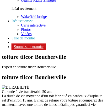
Granite Ridge Shingles
Idéal revêtement
Wakefield bridge
Réalisations
Carte interactive
Photos
Vidéos
Salle de montre
Soumission gratuite
toiture tilcor Boucherville
Expert en toiture tilcor Boucherville
toiture tilcor
Boucherville
Garantie à vie transferable 50 ans
La durée de vie moyenne d’un toit fabriqué en bardeaux d'asphalte
est d’environ 15 ans. Evitez de refaire votre toiture et comparez dès
maintenant avec une toiture de tuiles métalliques garantie à vie