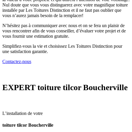
Nul doute que vous vous distinguerez avec votre magnifique toiture
installée par Les Toitures Distinction et il ne faut pas oublier que
vous n’aurez jamais besoin de la remplacer!
N’hésitez pas à communiquer avec nous et on se fera un plaisir de
vous rencontrer afin de vous conseiller, d’évaluer votre projet et de
vous fournir une estimation gratuite.
Simplifiez-vous la vie et choisissez Les Toitures Distinction pour
une satisfaction garantie.
Contactez-nous
EXPERT
toiture tilcor Boucherville
L’installation de votre
toiture tilcor Boucherville