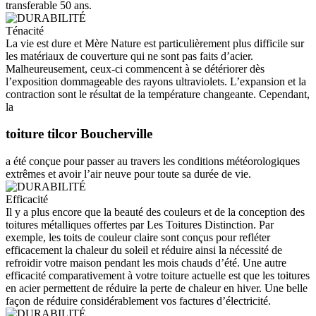
transferable 50 ans.
Ténacité
La vie est dure et Mère Nature est particulièrement plus difficile sur
les matériaux de couverture qui ne sont pas faits d’acier.
Malheureusement, ceux-ci commencent à se détériorer dès
l’exposition dommageable des rayons ultraviolets. L’expansion et la
contraction sont le résultat de la température changeante. Cependant,
la
toiture tilcor Boucherville
a été conçue pour passer au travers les conditions météorologiques
extrêmes et avoir l’air neuve pour toute sa durée de vie.
Efficacité
Il y a plus encore que la beauté des couleurs et de la conception des
toitures métalliques offertes par Les Toitures Distinction. Par
exemple, les toits de couleur claire sont conçus pour refléter
efficacement la chaleur du soleil et réduire ainsi la nécessité de
refroidir votre maison pendant les mois chauds d’été. Une autre
efficacité comparativement à votre toiture actuelle est que les toitures
en acier permettent de réduire la perte de chaleur en hiver. Une belle
façon de réduire considérablement vos factures d’électricité.