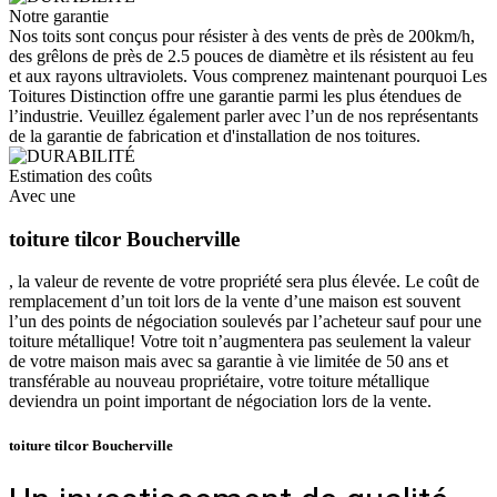
Notre garantie
Nos toits sont conçus pour résister à des vents de près de 200km/h,
des grêlons de près de 2.5 pouces de diamètre et ils résistent au feu
et aux rayons ultraviolets. Vous comprenez maintenant pourquoi Les
Toitures Distinction offre une garantie parmi les plus étendues de
l’industrie. Veuillez également parler avec l’un de nos représentants
de la garantie de fabrication et d'installation de nos toitures.
Estimation des coûts
Avec une
toiture tilcor Boucherville
, la valeur de revente de votre propriété sera plus élevée. Le coût de
remplacement d’un toit lors de la vente d’une maison est souvent
l’un des points de négociation soulevés par l’acheteur sauf pour une
toiture métallique! Votre toit n’augmentera pas seulement la valeur
de votre maison mais avec sa garantie à vie limitée de 50 ans et
transférable au nouveau propriétaire, votre toiture métallique
deviendra un point important de négociation lors de la vente.
toiture tilcor Boucherville