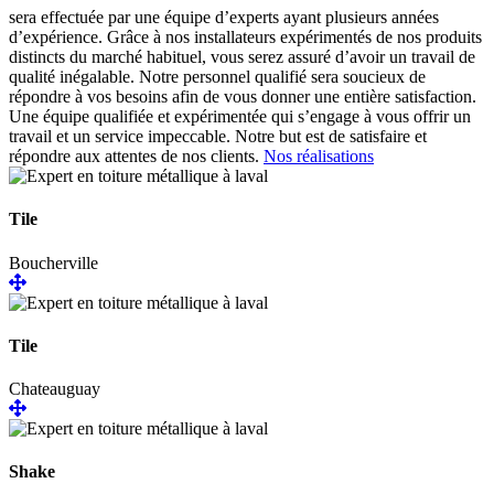
sera effectuée par une équipe d’experts ayant plusieurs années
d’expérience. Grâce à nos installateurs expérimentés de nos produits
distincts du marché habituel, vous serez assuré d’avoir un travail de
qualité inégalable. Notre personnel qualifié sera soucieux de
répondre à vos besoins afin de vous donner une entière satisfaction.
Une équipe qualifiée et expérimentée qui s’engage à vous offrir un
travail et un service impeccable. Notre but est de satisfaire et
répondre aux attentes de nos clients.
Nos réalisations
Tile
Boucherville
Tile
Chateauguay
Shake