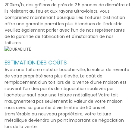
200km/h, des grêlons de près de 2.5 pouces de diamètre et
ils résistent au feu et aux rayons ultraviolets. Vous
comprenez maintenant pourquoi Les Toitures Distinction
offre une garantie parmi les plus étendues de l’industrie.
Veuillez également parler avec l’un de nos représentants
de la garantie de fabrication et d'installation de nos
toitures.
ESTIMATION DES COÛTS
Avec une
toiture metstar boucherville
, la valeur de revente
de votre propriété sera plus élevée. Le coût de
remplacement d’un toit lors de la vente d’une maison est
souvent l’un des points de négociation soulevés par
l’acheteur sauf pour une toiture métallique! Votre toit
n’augmentera pas seulement la valeur de votre maison
mais avec sa garantie à vie limitée de 50 ans et
transférable au nouveau propriétaire, votre toiture
métallique deviendra un point important de négociation
lors de la vente.