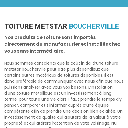
TOITURE METSTAR
BOUCHERVILLE
Nos produits de toiture sont importés
directement du manufacturier et installés chez
vous sans intermédiaire.
Nous sommes conscients que le coût initial d’une
toiture
metstar boucherville
peut être plus dispendieux que
certains autres matériaux de toitures disponibles. Il est
donc préférable de communiquer avec nous afin que nous
puissions analyser avec vous vos besoins. L’installation
d’une toiture métallique est un investissement à long
terme, pour toute une vie alors il faut prendre le temps d’y
penser, comparer et s’informer auprès d’une équipe
compétente afin de prendre une décision bien éclairée. Un
investissement de qualité qui ajoutera de la valeur à votre
propriété et qui attirera l’attention de vote voisinage. Nul