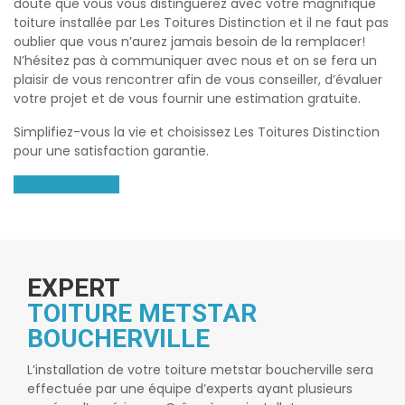
doute que vous vous distinguerez avec votre magnifique
toiture installée par Les Toitures Distinction et il ne faut pas
oublier que vous n’aurez jamais besoin de la remplacer!
N’hésitez pas à communiquer avec nous et on se fera un
plaisir de vous rencontrer afin de vous conseiller, d’évaluer
votre projet et de vous fournir une estimation gratuite.
Simplifiez-vous la vie et choisissez Les Toitures Distinction
pour une satisfaction garantie.
Contactez-nous
EXPERT
TOITURE METSTAR
BOUCHERVILLE
L’installation de votre
toiture metstar boucherville
sera
effectuée par une équipe d’experts ayant plusieurs