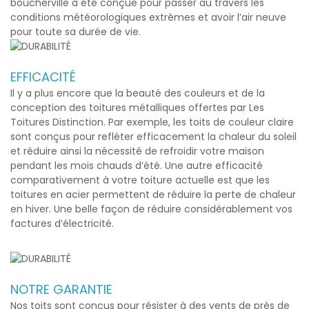
boucherville
a été conçue pour passer au travers les
conditions météorologiques extrêmes et avoir l’air neuve
pour toute sa durée de vie.
EFFICACITÉ
Il y a plus encore que la beauté des couleurs et de la
conception des toitures métalliques offertes par Les
Toitures Distinction. Par exemple, les toits de couleur claire
sont conçus pour refléter efficacement la chaleur du soleil
et réduire ainsi la nécessité de refroidir votre maison
pendant les mois chauds d’été. Une autre efficacité
comparativement à votre toiture actuelle est que les
toitures en acier permettent de réduire la perte de chaleur
en hiver. Une belle façon de réduire considérablement vos
factures d’électricité.
NOTRE GARANTIE
Nos toits sont conçus pour résister à des vents de près de