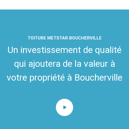
TOITURE METSTAR BOUCHERVILLE
Un investissement de qualité
qui ajoutera de la valeur à
votre propriété à Boucherville