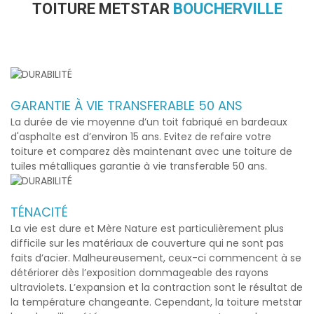
TOITURE METSTAR
BOUCHERVILLE
GARANTIE À VIE TRANSFERABLE 50 ANS
La durée de vie moyenne d’un toit fabriqué en bardeaux
d'asphalte est d’environ 15 ans. Evitez de refaire votre
toiture et comparez dès maintenant avec une toiture de
tuiles métalliques garantie à vie transferable 50 ans.
TÉNACITÉ
La vie est dure et Mère Nature est particulièrement plus
difficile sur les matériaux de couverture qui ne sont pas
faits d’acier. Malheureusement, ceux-ci commencent à se
détériorer dès l’exposition dommageable des rayons
ultraviolets. L’expansion et la contraction sont le résultat de
la température changeante. Cependant, la
toiture metstar