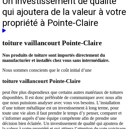
Un investissement de qualité
qui ajoutera de la valeur à votre
propriété à Pointe-Claire
toiture vaillancourt
Pointe-Claire
Nos produits de toiture sont importés directement du
manufacturier et installés chez vous sans intermédiaire.
Nous sommes conscients que le coût initial d’une
toiture vaillancourt Pointe-Claire
peut être plus dispendieux que certains autres matériaux de toitures
disponibles. Il est donc préférable de communiquer avec nous afin
que nous puissions analyser avec vous vos besoins. L’installation
d’une toiture métallique est un investissement à long terme, pour
toute une vie alors il faut prendre le temps d’y penser, comparer et
s’informer auprès d’une équipe compétente afin de prendre une
décision bien éclairée. Un investissement de qualité qui ajoutera de
la valeur à votre propriété et qui attirera l’attention de vote voisinage.