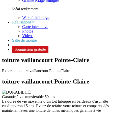
Granite Ridge Shingles
Idéal revêtement
Wakefield bridge
Réalisations
Carte interactive
Photos
Vidéos
Salle de montre
Soumission gratuite
toiture vaillancourt Pointe-Claire
Expert en toiture vaillancourt Pointe-Claire
toiture vaillancourt
Pointe-Claire
Garantie à vie transferable 50 ans
La durée de vie moyenne d’un toit fabriqué en bardeaux d'asphalte
est d’environ 15 ans. Evitez de refaire votre toiture et comparez dès
maintenant avec une toiture de tuiles métalliques garantie à vie