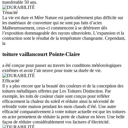
transferable 50 ans.
Ténacité
La vie est dure et Mère Nature est particulièrement plus difficile sur
les matériaux de couverture qui ne sont pas faits d’acier.
Malheureusement, ceux-ci commencent à se détériorer dès
l’exposition dommageable des rayons ultraviolets. L’expansion et la
contraction sont le résultat de la température changeante. Cependant,
la
toiture vaillancourt Pointe-Claire
a été conçue pour passer au travers les conditions météorologiques
extrêmes et avoir l’air neuve pour toute sa durée de vie.
Efficacité
Il y a plus encore que la beauté des couleurs et de la conception des
toitures métalliques offertes par Les Toitures Distinction. Par
exemple, les toits de couleur claire sont conçus pour refléter
efficacement la chaleur du soleil et réduire ainsi la nécessité de
refroidir votre maison pendant les mois chauds d’été. Une autre
efficacité comparativement à votre toiture actuelle est que les toitures
en acier permettent de réduire la perte de chaleur en hiver. Une belle
façon de réduire considérablement vos factures d’électricité.