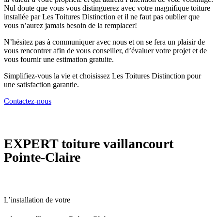
Nul doute que vous vous distinguerez avec votre magnifique toiture
installée par Les Toitures Distinction et il ne faut pas oublier que
vous n’aurez jamais besoin de la remplacer!
N’hésitez pas à communiquer avec nous et on se fera un plaisir de
vous rencontrer afin de vous conseiller, d’évaluer votre projet et de
vous fournir une estimation gratuite.
Simplifiez-vous la vie et choisissez Les Toitures Distinction pour
une satisfaction garantie.
Contactez-nous
EXPERT
toiture vaillancourt
Pointe-Claire
L’installation de votre