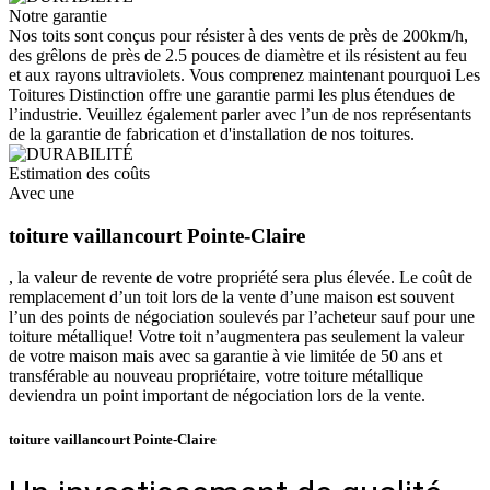
Notre garantie
Nos toits sont conçus pour résister à des vents de près de 200km/h,
des grêlons de près de 2.5 pouces de diamètre et ils résistent au feu
et aux rayons ultraviolets. Vous comprenez maintenant pourquoi Les
Toitures Distinction offre une garantie parmi les plus étendues de
l’industrie. Veuillez également parler avec l’un de nos représentants
de la garantie de fabrication et d'installation de nos toitures.
Estimation des coûts
Avec une
toiture vaillancourt Pointe-Claire
, la valeur de revente de votre propriété sera plus élevée. Le coût de
remplacement d’un toit lors de la vente d’une maison est souvent
l’un des points de négociation soulevés par l’acheteur sauf pour une
toiture métallique! Votre toit n’augmentera pas seulement la valeur
de votre maison mais avec sa garantie à vie limitée de 50 ans et
transférable au nouveau propriétaire, votre toiture métallique
deviendra un point important de négociation lors de la vente.
toiture vaillancourt Pointe-Claire