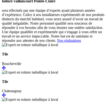
toiture vaillancourt Pointe-Claire
sera effectuée par une équipe d’experts ayant plusieurs années
d’expérience. Grâce à nos installateurs expérimentés de nos produits
distincts du marché habituel, vous serez assuré d’avoir un travail de
qualité inégalable. Notre personnel qualifié sera soucieux de
répondre à vos besoins afin de vous donner une entière satisfaction.
Une équipe qualifiée et expérimentée qui s’engage à vous offrir un
travail et un service impeccable. Notre but est de satisfaire et
répondre aux attentes de nos clients.
Nos réalisations
Tile
Boucherville
Tile
Chateauguay