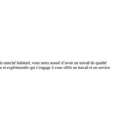
u marché habituel, vous serez assuré d’avoir un travail de qualité
 et expérimentée qui s’engage à vous offrir un travail et un service