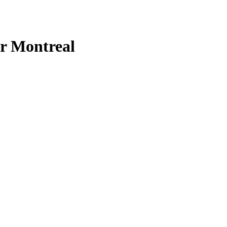
er Montreal