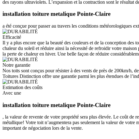
des rayons ultraviolets. L’expansion et la contraction sont le résultat
installation toiture metalique Pointe-Claire
a été conçue pour passer au travers les conditions météorologiques ext
Efficacité
Il y a plus encore que la beauté des couleurs et de la conception des to
chaleur du soleil et réduire ainsi la nécessité de refroidir votre maiso
la perte de chaleur en hiver. Une belle façon de réduire considérableme
Notre garantie
Nos toits sont conçus pour résister à des vents de près de 200km/h, de
Toitures Distinction offre une garantie parmi les plus étendues de l’indu
Estimation des coûts
Avec une
installation toiture metalique Pointe-Claire
, la valeur de revente de votre propriété sera plus élevée. Le coût de 
métallique! Votre toit n’augmentera pas seulement la valeur de votre m
important de négociation lors de la vente.