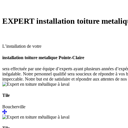
EXPERT
installation toiture metali
L’installation de votre
installation toiture metalique Pointe-Claire
sera effectuée par une équipe d’experts ayant plusieurs années d’expér
inégalable. Notre personnel qualifié sera soucieux de répondre à vos b
impeccable. Notre but est de satisfaire et répondre aux attentes de nos 
Tile
Boucherville