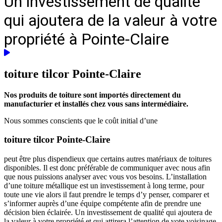
Un investissement de qualité
qui ajoutera de la valeur à votre
propriété à Pointe-Claire
toiture tilcor
Pointe-Claire
Nos produits de toiture sont importés directement du
manufacturier et installés chez vous sans intermédiaire.
Nous sommes conscients que le coût initial d’une
toiture tilcor Pointe-Claire
peut être plus dispendieux que certains autres matériaux de toitures
disponibles. Il est donc préférable de communiquer avec nous afin
que nous puissions analyser avec vous vos besoins. L’installation
d’une toiture métallique est un investissement à long terme, pour
toute une vie alors il faut prendre le temps d’y penser, comparer et
s’informer auprès d’une équipe compétente afin de prendre une
décision bien éclairée. Un investissement de qualité qui ajoutera de
la valeur à votre propriété et qui attirera l’attention de vote voisinage.