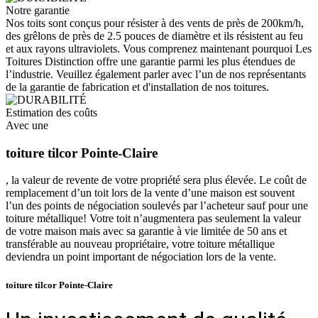
Notre garantie
Nos toits sont conçus pour résister à des vents de près de 200km/h,
des grêlons de près de 2.5 pouces de diamètre et ils résistent au feu
et aux rayons ultraviolets. Vous comprenez maintenant pourquoi Les
Toitures Distinction offre une garantie parmi les plus étendues de
l’industrie. Veuillez également parler avec l’un de nos représentants
de la garantie de fabrication et d'installation de nos toitures.
Estimation des coûts
Avec une
toiture tilcor Pointe-Claire
, la valeur de revente de votre propriété sera plus élevée. Le coût de
remplacement d’un toit lors de la vente d’une maison est souvent
l’un des points de négociation soulevés par l’acheteur sauf pour une
toiture métallique! Votre toit n’augmentera pas seulement la valeur
de votre maison mais avec sa garantie à vie limitée de 50 ans et
transférable au nouveau propriétaire, votre toiture métallique
deviendra un point important de négociation lors de la vente.
toiture tilcor Pointe-Claire