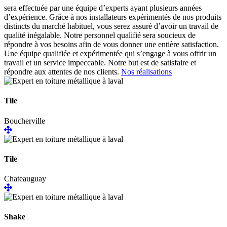
sera effectuée par une équipe d’experts ayant plusieurs années
d’expérience. Grâce à nos installateurs expérimentés de nos produits
distincts du marché habituel, vous serez assuré d’avoir un travail de
qualité inégalable. Notre personnel qualifié sera soucieux de
répondre à vos besoins afin de vous donner une entière satisfaction.
Une équipe qualifiée et expérimentée qui s’engage à vous offrir un
travail et un service impeccable. Notre but est de satisfaire et
répondre aux attentes de nos clients.
Nos réalisations
Tile
Boucherville
Tile
Chateauguay
Shake