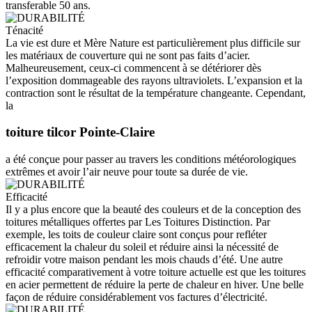
transferable 50 ans.
Ténacité
La vie est dure et Mère Nature est particulièrement plus difficile sur
les matériaux de couverture qui ne sont pas faits d’acier.
Malheureusement, ceux-ci commencent à se détériorer dès
l’exposition dommageable des rayons ultraviolets. L’expansion et la
contraction sont le résultat de la température changeante. Cependant,
la
toiture tilcor Pointe-Claire
a été conçue pour passer au travers les conditions météorologiques
extrêmes et avoir l’air neuve pour toute sa durée de vie.
Efficacité
Il y a plus encore que la beauté des couleurs et de la conception des
toitures métalliques offertes par Les Toitures Distinction. Par
exemple, les toits de couleur claire sont conçus pour refléter
efficacement la chaleur du soleil et réduire ainsi la nécessité de
refroidir votre maison pendant les mois chauds d’été. Une autre
efficacité comparativement à votre toiture actuelle est que les toitures
en acier permettent de réduire la perte de chaleur en hiver. Une belle
façon de réduire considérablement vos factures d’électricité.