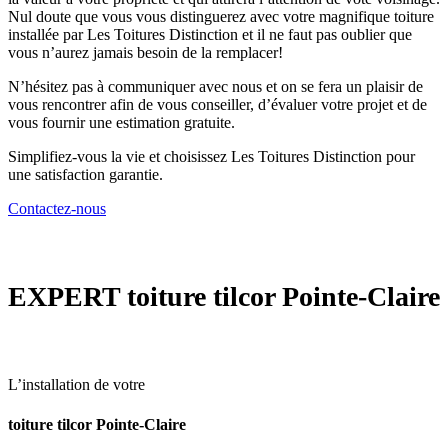
Nul doute que vous vous distinguerez avec votre magnifique toiture
installée par Les Toitures Distinction et il ne faut pas oublier que
vous n’aurez jamais besoin de la remplacer!
N’hésitez pas à communiquer avec nous et on se fera un plaisir de
vous rencontrer afin de vous conseiller, d’évaluer votre projet et de
vous fournir une estimation gratuite.
Simplifiez-vous la vie et choisissez Les Toitures Distinction pour
une satisfaction garantie.
Contactez-nous
EXPERT
toiture tilcor Pointe-Claire
L’installation de votre
toiture tilcor Pointe-Claire