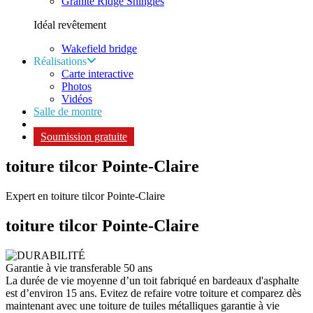
Granite Ridge Shingles
Idéal revêtement
Wakefield bridge
Réalisations
Carte interactive
Photos
Vidéos
Salle de montre
Soumission gratuite
toiture tilcor Pointe-Claire
Expert en toiture tilcor Pointe-Claire
toiture tilcor
Pointe-Claire
Garantie à vie transferable 50 ans
La durée de vie moyenne d’un toit fabriqué en bardeaux d'asphalte
est d’environ 15 ans. Evitez de refaire votre toiture et comparez dès
maintenant avec une toiture de tuiles métalliques garantie à vie