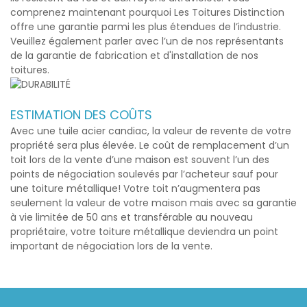
comprenez maintenant pourquoi Les Toitures Distinction
offre une garantie parmi les plus étendues de l’industrie.
Veuillez également parler avec l’un de nos représentants
de la garantie de fabrication et d'installation de nos
toitures.
ESTIMATION DES COÛTS
Avec une
tuile acier candiac
, la valeur de revente de votre
propriété sera plus élevée. Le coût de remplacement d’un
toit lors de la vente d’une maison est souvent l’un des
points de négociation soulevés par l’acheteur sauf pour
une toiture métallique! Votre toit n’augmentera pas
seulement la valeur de votre maison mais avec sa garantie
à vie limitée de 50 ans et transférable au nouveau
propriétaire, votre toiture métallique deviendra un point
important de négociation lors de la vente.