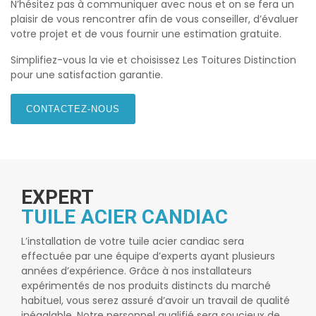
N’hésitez pas à communiquer avec nous et on se fera un
plaisir de vous rencontrer afin de vous conseiller, d’évaluer
votre projet et de vous fournir une estimation gratuite.
Simplifiez-vous la vie et choisissez Les Toitures Distinction
pour une satisfaction garantie.
CONTACTEZ-NOUS
EXPERT
TUILE ACIER CANDIAC
L’installation de votre
tuile acier candiac
sera
effectuée par une équipe d’experts ayant plusieurs
années d’expérience. Grâce à nos installateurs
expérimentés de nos produits distincts du marché
habituel, vous serez assuré d’avoir un travail de qualité
inégalable. Notre personnel qualifié sera soucieux de