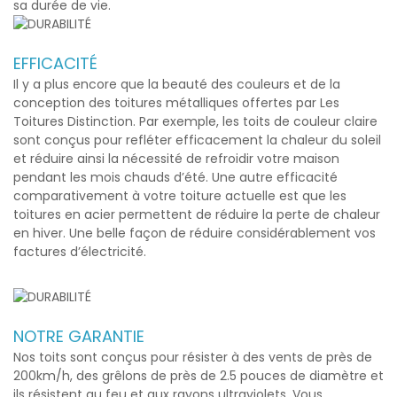
sa durée de vie.
EFFICACITÉ
Il y a plus encore que la beauté des couleurs et de la
conception des toitures métalliques offertes par Les
Toitures Distinction. Par exemple, les toits de couleur claire
sont conçus pour refléter efficacement la chaleur du soleil
et réduire ainsi la nécessité de refroidir votre maison
pendant les mois chauds d’été. Une autre efficacité
comparativement à votre toiture actuelle est que les
toitures en acier permettent de réduire la perte de chaleur
en hiver. Une belle façon de réduire considérablement vos
factures d’électricité.
NOTRE GARANTIE
Nos toits sont conçus pour résister à des vents de près de
200km/h, des grêlons de près de 2.5 pouces de diamètre et
ils résistent au feu et aux rayons ultraviolets. Vous