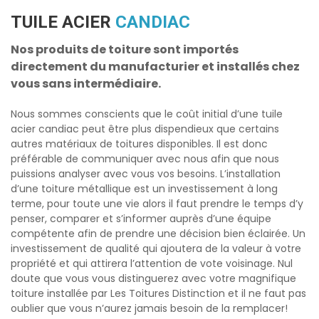
TUILE ACIER
CANDIAC
Nos produits de toiture sont importés
directement du manufacturier et installés chez
vous sans intermédiaire.
Nous sommes conscients que le coût initial d’une
tuile
acier candiac
peut être plus dispendieux que certains
autres matériaux de toitures disponibles. Il est donc
préférable de communiquer avec nous afin que nous
puissions analyser avec vous vos besoins. L’installation
d’une toiture métallique est un investissement à long
terme, pour toute une vie alors il faut prendre le temps d’y
penser, comparer et s’informer auprès d’une équipe
compétente afin de prendre une décision bien éclairée. Un
investissement de qualité qui ajoutera de la valeur à votre
propriété et qui attirera l’attention de vote voisinage. Nul
doute que vous vous distinguerez avec votre magnifique
toiture installée par Les Toitures Distinction et il ne faut pas
oublier que vous n’aurez jamais besoin de la remplacer!