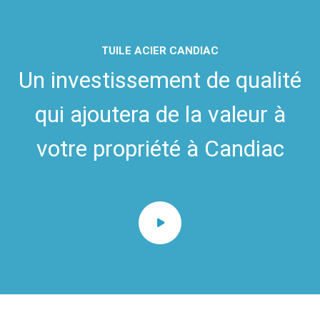
TUILE ACIER CANDIAC
Un investissement de qualité
qui ajoutera de la valeur à
votre propriété à Candiac