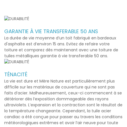
GARANTIE À VIE TRANSFERABLE 50 ANS
La durée de vie moyenne d’un toit fabriqué en bardeaux
d'asphalte est d’environ 15 ans. Evitez de refaire votre
toiture et comparez dès maintenant avec une toiture de
tuiles métalliques garantie à vie transferable 50 ans.
TÉNACITÉ
La vie est dure et Mère Nature est particulièrement plus
difficile sur les matériaux de couverture qui ne sont pas
faits d’acier. Malheureusement, ceux-ci commencent à se
détériorer dès l’exposition dommageable des rayons
ultraviolets. L’expansion et la contraction sont le résultat de
la température changeante. Cependant, la
tuile acier
candiac
a été conçue pour passer au travers les conditions
météorologiques extrêmes et avoir l’air neuve pour toute