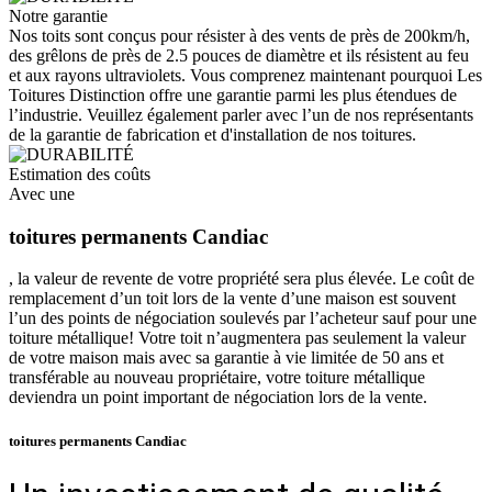
Notre garantie
Nos toits sont conçus pour résister à des vents de près de 200km/h,
des grêlons de près de 2.5 pouces de diamètre et ils résistent au feu
et aux rayons ultraviolets. Vous comprenez maintenant pourquoi Les
Toitures Distinction offre une garantie parmi les plus étendues de
l’industrie. Veuillez également parler avec l’un de nos représentants
de la garantie de fabrication et d'installation de nos toitures.
Estimation des coûts
Avec une
toitures permanents Candiac
, la valeur de revente de votre propriété sera plus élevée. Le coût de
remplacement d’un toit lors de la vente d’une maison est souvent
l’un des points de négociation soulevés par l’acheteur sauf pour une
toiture métallique! Votre toit n’augmentera pas seulement la valeur
de votre maison mais avec sa garantie à vie limitée de 50 ans et
transférable au nouveau propriétaire, votre toiture métallique
deviendra un point important de négociation lors de la vente.
toitures permanents Candiac