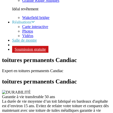
Granite Ridge Shingles
Idéal revêtement
Wakefield bridge
Réalisations
Carte interactive
Photos
Vidéos
Salle de montre
Soumission gratuite
toitures permanents Candiac
Expert en toitures permanents Candiac
toitures permanents
Candiac
Garantie à vie transferable 50 ans
La durée de vie moyenne d’un toit fabriqué en bardeaux d'asphalte
est d’environ 15 ans. Evitez de refaire votre toiture et comparez dès
maintenant avec une toiture de tuiles métalliques garantie à vie