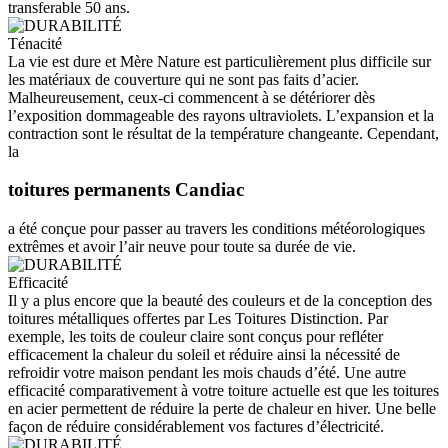
transferable 50 ans.
Ténacité
La vie est dure et Mère Nature est particulièrement plus difficile sur
les matériaux de couverture qui ne sont pas faits d’acier.
Malheureusement, ceux-ci commencent à se détériorer dès
l’exposition dommageable des rayons ultraviolets. L’expansion et la
contraction sont le résultat de la température changeante. Cependant,
la
toitures permanents Candiac
a été conçue pour passer au travers les conditions météorologiques
extrêmes et avoir l’air neuve pour toute sa durée de vie.
Efficacité
Il y a plus encore que la beauté des couleurs et de la conception des
toitures métalliques offertes par Les Toitures Distinction. Par
exemple, les toits de couleur claire sont conçus pour refléter
efficacement la chaleur du soleil et réduire ainsi la nécessité de
refroidir votre maison pendant les mois chauds d’été. Une autre
efficacité comparativement à votre toiture actuelle est que les toitures
en acier permettent de réduire la perte de chaleur en hiver. Une belle
façon de réduire considérablement vos factures d’électricité.