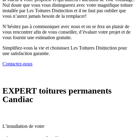
Nul doute que vous vous distinguerez avec votre magnifique toiture
installée par Les Toitures Distinction et il ne faut pas oublier que
vous n’aurez jamais besoin de la remplacer!
N’hésitez pas à communiquer avec nous et on se fera un plaisir de
vous rencontrer afin de vous conseiller, d’évaluer votre projet et de
vous fournir une estimation gratuite.
Simplifiez-vous la vie et choisissez Les Toitures Distinction pour
une satisfaction garantie.
Contactez-nous
EXPERT
toitures permanents
Candiac
L’installation de votre