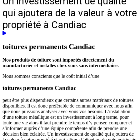
Un investissement de qualité
qui ajoutera de la valeur à votre
propriété à Candiac
toitures permanents
Candiac
Nos produits de toiture sont importés directement du
manufacturier et installés chez vous sans intermédiaire.
Nous sommes conscients que le coût initial d’une
toitures permanents Candiac
peut être plus dispendieux que certains autres matériaux de toitures
disponibles. Il est donc préférable de communiquer avec nous afin
que nous puissions analyser avec vous vos besoins. L’installation
d’une toiture métallique est un investissement à long terme, pour
toute une vie alors il faut prendre le temps d’y penser, comparer et
s’informer auprès d’une équipe compétente afin de prendre une
décision bien éclairée. Un investissement de qualité qui ajoutera de
la valeur à votre propriété et qui attirera l’attention de vote voisinage.