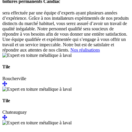
toitures permanents Candiac
sera effectuée par une équipe d’experts ayant plusieurs années
d’expérience. Grâce à nos installateurs expérimentés de nos produits
distincts du marché habituel, vous serez assuré d’avoir un travail de
qualité inégalable. Notre personnel qualifié sera soucieux de
répondre à vos besoins afin de vous donner une entière satisfaction.
Une équipe qualifiée et expérimentée qui s’engage à vous offrir un
travail et un service impeccable. Notre but est de satisfaire et
répondre aux attentes de nos clients.
Nos réalisations
Tile
Boucherville
Tile
Chateauguay