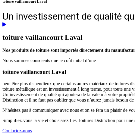
toiture vaillancourt Laval
Un investissement de qualité qui
toiture vaillancourt
Laval
Nos produits de toiture sont importés directement du manufacturie
Nous sommes conscients que le coût initial d’une
toiture vaillancourt Laval
peut être plus dispendieux que certains autres matériaux de toitures d
toiture métallique est un investissement à long terme, pour toute une 
Un investissement de qualité qui ajoutera de la valeur à votre propriét
Distinction et il ne faut pas oublier que vous n’aurez jamais besoin de
N’hésitez pas à communiquer avec nous et on se fera un plaisir de vous 
Simplifiez-vous la vie et choisissez Les Toitures Distinction pour une s
Contactez-nous