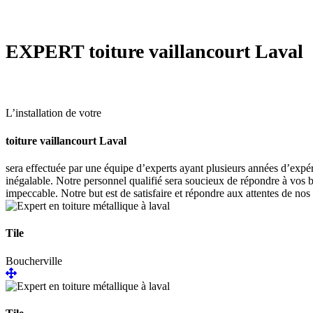
EXPERT
toiture vaillancourt Laval
L’installation de votre
toiture vaillancourt Laval
sera effectuée par une équipe d’experts ayant plusieurs années d’expér
inégalable. Notre personnel qualifié sera soucieux de répondre à vos b
impeccable. Notre but est de satisfaire et répondre aux attentes de nos 
Tile
Boucherville