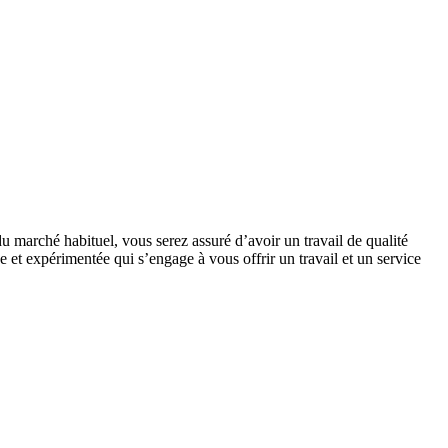
u marché habituel, vous serez assuré d’avoir un travail de qualité
 et expérimentée qui s’engage à vous offrir un travail et un service