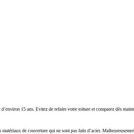
’environ 15 ans. Evitez de refaire votre toiture et comparez dès mainten
 les matériaux de couverture qui ne sont pas faits d’acier. Malheureuse