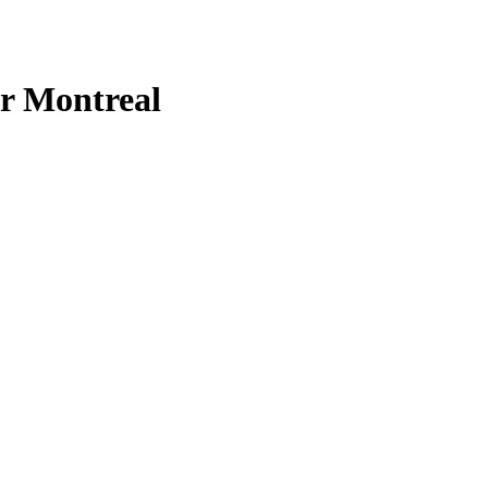
er Montreal