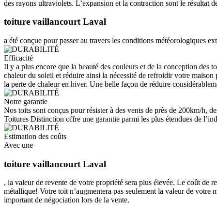
des rayons ultraviolets. L’expansion et la contraction sont le résultat
toiture vaillancourt Laval
a été conçue pour passer au travers les conditions météorologiques ext
Efficacité
Il y a plus encore que la beauté des couleurs et de la conception des to
chaleur du soleil et réduire ainsi la nécessité de refroidir votre maiso
la perte de chaleur en hiver. Une belle façon de réduire considérableme
Notre garantie
Nos toits sont conçus pour résister à des vents de près de 200km/h, de
Toitures Distinction offre une garantie parmi les plus étendues de l’indu
Estimation des coûts
Avec une
toiture vaillancourt Laval
, la valeur de revente de votre propriété sera plus élevée. Le coût de 
métallique! Votre toit n’augmentera pas seulement la valeur de votre m
important de négociation lors de la vente.