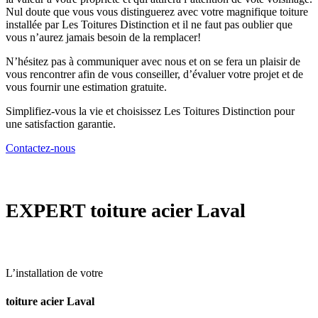
Nul doute que vous vous distinguerez avec votre magnifique toiture
installée par Les Toitures Distinction et il ne faut pas oublier que
vous n’aurez jamais besoin de la remplacer!
N’hésitez pas à communiquer avec nous et on se fera un plaisir de
vous rencontrer afin de vous conseiller, d’évaluer votre projet et de
vous fournir une estimation gratuite.
Simplifiez-vous la vie et choisissez Les Toitures Distinction pour
une satisfaction garantie.
Contactez-nous
EXPERT
toiture acier Laval
L’installation de votre
toiture acier Laval