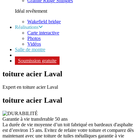
Granite Ridge Shingles
Idéal revêtement
Wakefield bridge
Réalisations
Carte interactive
Photos
Vidéos
Salle de montre
Soumission gratuite
toiture acier Laval
Expert en toiture acier Laval
toiture acier
Laval
Garantie à vie transferable 50 ans
La durée de vie moyenne d’un toit fabriqué en bardeaux d'asphalte
est d’environ 15 ans. Evitez de refaire votre toiture et comparez dès
maintenant avec une toiture de tuiles métalliques garantie à vie