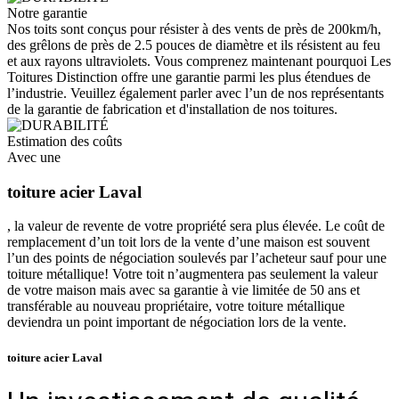
Notre garantie
Nos toits sont conçus pour résister à des vents de près de 200km/h,
des grêlons de près de 2.5 pouces de diamètre et ils résistent au feu
et aux rayons ultraviolets. Vous comprenez maintenant pourquoi Les
Toitures Distinction offre une garantie parmi les plus étendues de
l’industrie. Veuillez également parler avec l’un de nos représentants
de la garantie de fabrication et d'installation de nos toitures.
Estimation des coûts
Avec une
toiture acier Laval
, la valeur de revente de votre propriété sera plus élevée. Le coût de
remplacement d’un toit lors de la vente d’une maison est souvent
l’un des points de négociation soulevés par l’acheteur sauf pour une
toiture métallique! Votre toit n’augmentera pas seulement la valeur
de votre maison mais avec sa garantie à vie limitée de 50 ans et
transférable au nouveau propriétaire, votre toiture métallique
deviendra un point important de négociation lors de la vente.
toiture acier Laval