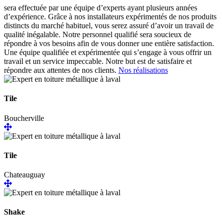
sera effectuée par une équipe d’experts ayant plusieurs années
d’expérience. Grâce à nos installateurs expérimentés de nos produits
distincts du marché habituel, vous serez assuré d’avoir un travail de
qualité inégalable. Notre personnel qualifié sera soucieux de
répondre à vos besoins afin de vous donner une entière satisfaction.
Une équipe qualifiée et expérimentée qui s’engage à vous offrir un
travail et un service impeccable. Notre but est de satisfaire et
répondre aux attentes de nos clients.
Nos réalisations
Tile
Boucherville
Tile
Chateauguay
Shake