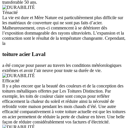
transferable 50 ans.
Ténacité
La vie est dure et Mère Nature est particulièrement plus difficile sur
les matériaux de couverture qui ne sont pas faits d’acier.
Malheureusement, ceux-ci commencent à se détériorer dès
l’exposition dommageable des rayons ultraviolets. L’expansion et la
contraction sont le résultat de la température changeante. Cependant,
la
toiture acier Laval
a été conçue pour passer au travers les conditions météorologiques
extrêmes et avoir l’air neuve pour toute sa durée de vie.
Efficacité
Il y a plus encore que la beauté des couleurs et de la conception des
toitures métalliques offertes par Les Toitures Distinction. Par
exemple, les toits de couleur claire sont conçus pour refléter
efficacement la chaleur du soleil et réduire ainsi la nécessité de
refroidir votre maison pendant les mois chauds d’été. Une autre
efficacité comparativement à votre toiture actuelle est que les toitures
en acier permettent de réduire la perte de chaleur en hiver. Une belle
façon de réduire considérablement vos factures d’électricité.