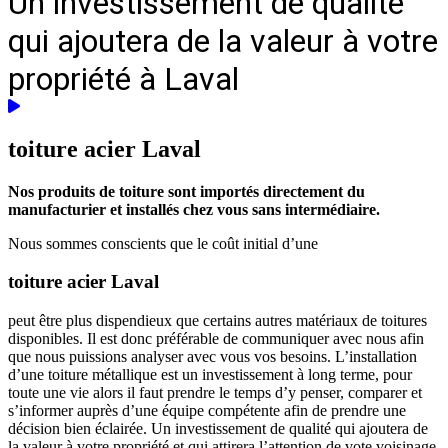
Un investissement de qualité
qui ajoutera de la valeur à votre
propriété à Laval
toiture acier
Laval
Nos produits de toiture sont importés directement du
manufacturier et installés chez vous sans intermédiaire.
Nous sommes conscients que le coût initial d’une
toiture acier Laval
peut être plus dispendieux que certains autres matériaux de toitures
disponibles. Il est donc préférable de communiquer avec nous afin
que nous puissions analyser avec vous vos besoins. L’installation
d’une toiture métallique est un investissement à long terme, pour
toute une vie alors il faut prendre le temps d’y penser, comparer et
s’informer auprès d’une équipe compétente afin de prendre une
décision bien éclairée. Un investissement de qualité qui ajoutera de
la valeur à votre propriété et qui attirera l’attention de vote voisinage.