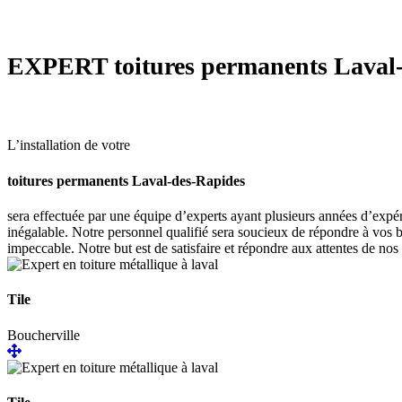
EXPERT
toitures permanents Laval
L’installation de votre
toitures permanents Laval-des-Rapides
sera effectuée par une équipe d’experts ayant plusieurs années d’expér
inégalable. Notre personnel qualifié sera soucieux de répondre à vos b
impeccable. Notre but est de satisfaire et répondre aux attentes de nos 
Tile
Boucherville