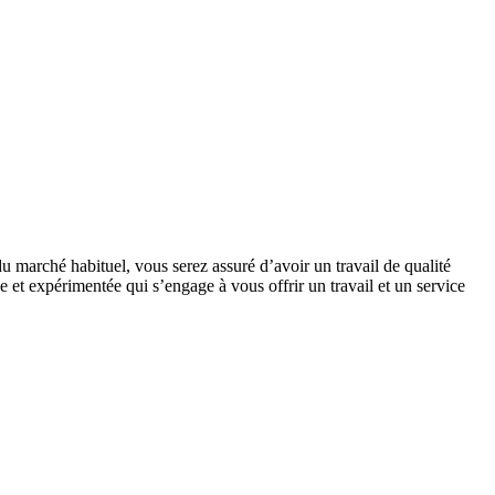
u marché habituel, vous serez assuré d’avoir un travail de qualité
 et expérimentée qui s’engage à vous offrir un travail et un service