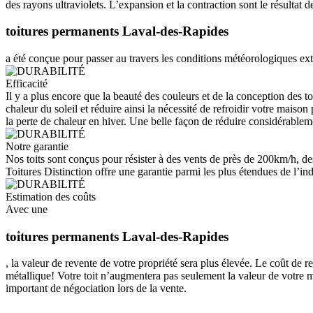
des rayons ultraviolets. L’expansion et la contraction sont le résultat
toitures permanents Laval-des-Rapides
a été conçue pour passer au travers les conditions météorologiques ext
Efficacité
Il y a plus encore que la beauté des couleurs et de la conception des to
chaleur du soleil et réduire ainsi la nécessité de refroidir votre maiso
la perte de chaleur en hiver. Une belle façon de réduire considérableme
Notre garantie
Nos toits sont conçus pour résister à des vents de près de 200km/h, de
Toitures Distinction offre une garantie parmi les plus étendues de l’indu
Estimation des coûts
Avec une
toitures permanents Laval-des-Rapides
, la valeur de revente de votre propriété sera plus élevée. Le coût de 
métallique! Votre toit n’augmentera pas seulement la valeur de votre m
important de négociation lors de la vente.