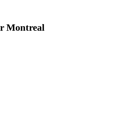
er Montreal