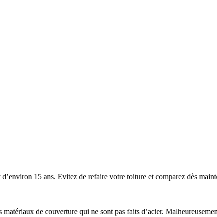
’environ 15 ans. Evitez de refaire votre toiture et comparez dès mainten
 les matériaux de couverture qui ne sont pas faits d’acier. Malheureuse