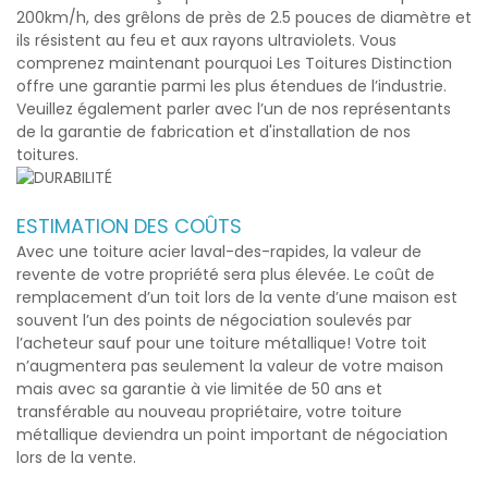
200km/h, des grêlons de près de 2.5 pouces de diamètre et
ils résistent au feu et aux rayons ultraviolets. Vous
comprenez maintenant pourquoi Les Toitures Distinction
offre une garantie parmi les plus étendues de l’industrie.
Veuillez également parler avec l’un de nos représentants
de la garantie de fabrication et d'installation de nos
toitures.
ESTIMATION DES COÛTS
Avec une
toiture acier laval-des-rapides
, la valeur de
revente de votre propriété sera plus élevée. Le coût de
remplacement d’un toit lors de la vente d’une maison est
souvent l’un des points de négociation soulevés par
l’acheteur sauf pour une toiture métallique! Votre toit
n’augmentera pas seulement la valeur de votre maison
mais avec sa garantie à vie limitée de 50 ans et
transférable au nouveau propriétaire, votre toiture
métallique deviendra un point important de négociation
lors de la vente.