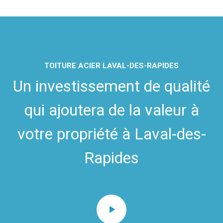
TOITURE ACIER LAVAL-DES-RAPIDES
Un investissement de qualité
qui ajoutera de la valeur à
votre propriété à Laval-des-
Rapides