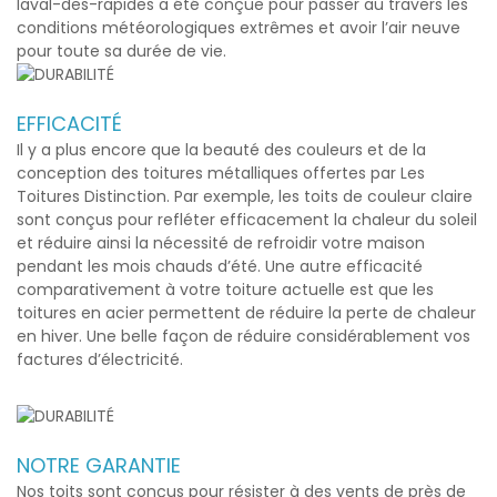
laval-des-rapides
a été conçue pour passer au travers les
conditions météorologiques extrêmes et avoir l’air neuve
pour toute sa durée de vie.
EFFICACITÉ
Il y a plus encore que la beauté des couleurs et de la
conception des toitures métalliques offertes par Les
Toitures Distinction. Par exemple, les toits de couleur claire
sont conçus pour refléter efficacement la chaleur du soleil
et réduire ainsi la nécessité de refroidir votre maison
pendant les mois chauds d’été. Une autre efficacité
comparativement à votre toiture actuelle est que les
toitures en acier permettent de réduire la perte de chaleur
en hiver. Une belle façon de réduire considérablement vos
factures d’électricité.
NOTRE GARANTIE
Nos toits sont conçus pour résister à des vents de près de