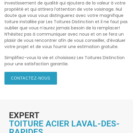
investissement de qualité qui ajoutera de la valeur à votre
propriété et qui attirera l’attention de vote voisinage. Nul
doute que vous vous distinguerez avec votre magnifique
toiture installée par Les Toitures Distinction et il ne faut pas
oublier que vous n’aurez jamais besoin de la remplacer!
N’hésitez pas à communiquer avec nous et on se fera un
plaisir de vous rencontrer afin de vous conseiller, d’évaluer
votre projet et de vous fournir une estimation gratuite.
Simplifiez-vous la vie et choisissez Les Toitures Distinction
pour une satisfaction garantie.
CONTACTEZ-NOUS
EXPERT
TOITURE ACIER LAVAL-DES-
RAPIDES