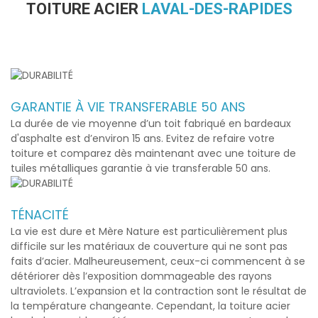
TOITURE ACIER
LAVAL-DES-RAPIDES
GARANTIE À VIE TRANSFERABLE 50 ANS
La durée de vie moyenne d’un toit fabriqué en bardeaux
d'asphalte est d’environ 15 ans. Evitez de refaire votre
toiture et comparez dès maintenant avec une toiture de
tuiles métalliques garantie à vie transferable 50 ans.
TÉNACITÉ
La vie est dure et Mère Nature est particulièrement plus
difficile sur les matériaux de couverture qui ne sont pas
faits d’acier. Malheureusement, ceux-ci commencent à se
détériorer dès l’exposition dommageable des rayons
ultraviolets. L’expansion et la contraction sont le résultat de
la température changeante. Cependant, la
toiture acier