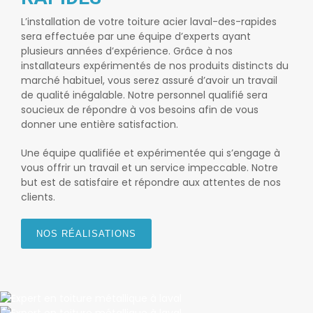
L’installation de votre
toiture acier laval-des-rapides
sera effectuée par une équipe d’experts ayant
plusieurs années d’expérience. Grâce à nos
installateurs expérimentés de nos produits distincts du
marché habituel, vous serez assuré d’avoir un travail
de qualité inégalable. Notre personnel qualifié sera
soucieux de répondre à vos besoins afin de vous
donner une entière satisfaction.
Une équipe qualifiée et expérimentée qui s’engage à
vous offrir un travail et un service impeccable. Notre
but est de satisfaire et répondre aux attentes de nos
clients.
NOS RÉALISATIONS