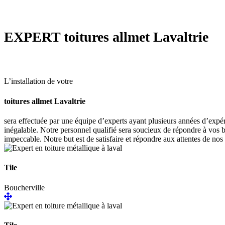
EXPERT
toitures allmet Lavaltrie
L’installation de votre
toitures allmet Lavaltrie
sera effectuée par une équipe d’experts ayant plusieurs années d’expér
inégalable. Notre personnel qualifié sera soucieux de répondre à vos b
impeccable. Notre but est de satisfaire et répondre aux attentes de nos 
Tile
Boucherville