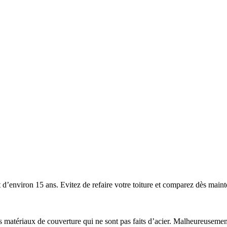
’environ 15 ans. Evitez de refaire votre toiture et comparez dès mainten
 les matériaux de couverture qui ne sont pas faits d’acier. Malheureuse