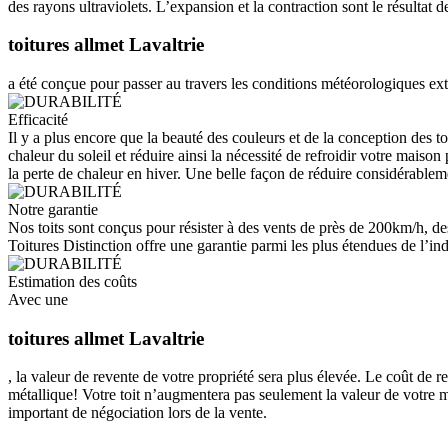
des rayons ultraviolets. L’expansion et la contraction sont le résultat
toitures allmet Lavaltrie
a été conçue pour passer au travers les conditions météorologiques ext
Efficacité
Il y a plus encore que la beauté des couleurs et de la conception des to
chaleur du soleil et réduire ainsi la nécessité de refroidir votre maiso
la perte de chaleur en hiver. Une belle façon de réduire considérableme
Notre garantie
Nos toits sont conçus pour résister à des vents de près de 200km/h, de
Toitures Distinction offre une garantie parmi les plus étendues de l’indu
Estimation des coûts
Avec une
toitures allmet Lavaltrie
, la valeur de revente de votre propriété sera plus élevée. Le coût de 
métallique! Votre toit n’augmentera pas seulement la valeur de votre m
important de négociation lors de la vente.