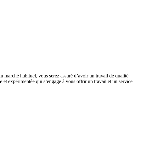
u marché habituel, vous serez assuré d’avoir un travail de qualité
 et expérimentée qui s’engage à vous offrir un travail et un service