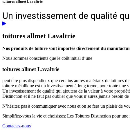
toitures allmet Lavaltrie
Un investissement de qualité qui 
toitures allmet
Lavaltrie
Nos produits de toiture sont importés directement du manufacturie
Nous sommes conscients que le coût initial d’une
toitures allmet Lavaltrie
peut être plus dispendieux que certains autres matériaux de toitures d
toiture métallique est un investissement à long terme, pour toute une 
Un investissement de qualité qui ajoutera de la valeur à votre propriét
Distinction et il ne faut pas oublier que vous n’aurez jamais besoin de
N’hésitez pas à communiquer avec nous et on se fera un plaisir de vous 
Simplifiez-vous la vie et choisissez Les Toitures Distinction pour une s
Contactez-nous