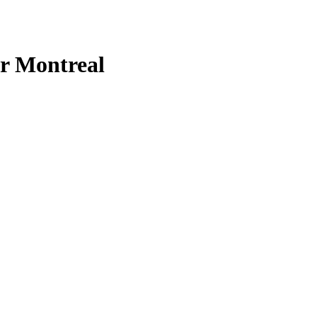
er Montreal