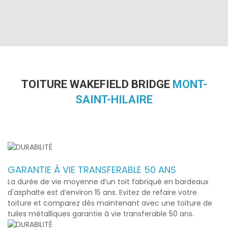
TOITURE WAKEFIELD BRIDGE
MONT-
SAINT-HILAIRE
GARANTIE À VIE TRANSFERABLE 50 ANS
La durée de vie moyenne d’un toit fabriqué en bardeaux
d'asphalte est d’environ 15 ans. Evitez de refaire votre
toiture et comparez dès maintenant avec une toiture de
tuiles métalliques garantie à vie transferable 50 ans.