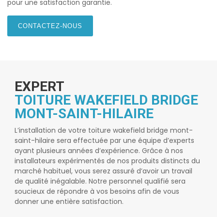
pour une satisfaction garantie.
CONTACTEZ-NOUS
EXPERT
TOITURE WAKEFIELD BRIDGE
MONT-SAINT-HILAIRE
L’installation de votre
toiture wakefield bridge mont-
saint-hilaire
sera effectuée par une équipe d’experts
ayant plusieurs années d’expérience. Grâce à nos
installateurs expérimentés de nos produits distincts du
marché habituel, vous serez assuré d’avoir un travail
de qualité inégalable. Notre personnel qualifié sera
soucieux de répondre à vos besoins afin de vous
donner une entière satisfaction.