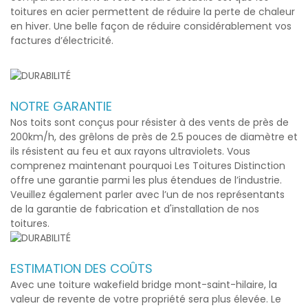
toitures en acier permettent de réduire la perte de chaleur
en hiver. Une belle façon de réduire considérablement vos
factures d’électricité.
NOTRE GARANTIE
Nos toits sont conçus pour résister à des vents de près de
200km/h, des grêlons de près de 2.5 pouces de diamètre et
ils résistent au feu et aux rayons ultraviolets. Vous
comprenez maintenant pourquoi Les Toitures Distinction
offre une garantie parmi les plus étendues de l’industrie.
Veuillez également parler avec l’un de nos représentants
de la garantie de fabrication et d'installation de nos
toitures.
ESTIMATION DES COÛTS
Avec une
toiture wakefield bridge mont-saint-hilaire
, la
valeur de revente de votre propriété sera plus élevée. Le