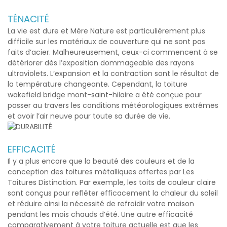
TÉNACITÉ
La vie est dure et Mère Nature est particulièrement plus
difficile sur les matériaux de couverture qui ne sont pas
faits d’acier. Malheureusement, ceux-ci commencent à se
détériorer dès l’exposition dommageable des rayons
ultraviolets. L’expansion et la contraction sont le résultat de
la température changeante. Cependant, la
toiture
wakefield bridge mont-saint-hilaire
a été conçue pour
passer au travers les conditions météorologiques extrêmes
et avoir l’air neuve pour toute sa durée de vie.
EFFICACITÉ
Il y a plus encore que la beauté des couleurs et de la
conception des toitures métalliques offertes par Les
Toitures Distinction. Par exemple, les toits de couleur claire
sont conçus pour refléter efficacement la chaleur du soleil
et réduire ainsi la nécessité de refroidir votre maison
pendant les mois chauds d’été. Une autre efficacité
comparativement à votre toiture actuelle est que les