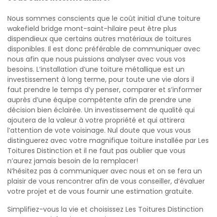
Nous sommes conscients que le coût initial d’une
toiture
wakefield bridge mont-saint-hilaire
peut être plus
dispendieux que certains autres matériaux de toitures
disponibles. Il est donc préférable de communiquer avec
nous afin que nous puissions analyser avec vous vos
besoins. L’installation d’une toiture métallique est un
investissement à long terme, pour toute une vie alors il
faut prendre le temps d’y penser, comparer et s’informer
auprès d’une équipe compétente afin de prendre une
décision bien éclairée. Un investissement de qualité qui
ajoutera de la valeur à votre propriété et qui attirera
l’attention de vote voisinage. Nul doute que vous vous
distinguerez avec votre magnifique toiture installée par Les
Toitures Distinction et il ne faut pas oublier que vous
n’aurez jamais besoin de la remplacer!
N’hésitez pas à communiquer avec nous et on se fera un
plaisir de vous rencontrer afin de vous conseiller, d’évaluer
votre projet et de vous fournir une estimation gratuite.
Simplifiez-vous la vie et choisissez Les Toitures Distinction