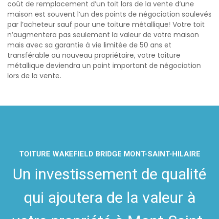
coût de remplacement d’un toit lors de la vente d’une
maison est souvent l’un des points de négociation soulevés
par l’acheteur sauf pour une toiture métallique! Votre toit
n’augmentera pas seulement la valeur de votre maison
mais avec sa garantie à vie limitée de 50 ans et
transférable au nouveau propriétaire, votre toiture
métallique deviendra un point important de négociation
lors de la vente.
TOITURE WAKEFIELD BRIDGE MONT-SAINT-HILAIRE
Un investissement de qualité
qui ajoutera de la valeur à