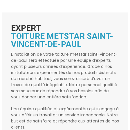
EXPERT
TOITURE METSTAR SAINT-
VINCENT-DE-PAUL
L’installation de votre
toiture metstar saint-vincent-
de-paul
sera effectuée par une équipe d’experts
ayant plusieurs années d’expérience. Grâce à nos
installateurs expérimentés de nos produits distincts
du marché habituel, vous serez assuré d’avoir un
travail de qualité inégalable. Notre personnel qualifié
sera soucieux de répondre à vos besoins afin de
vous donner une entière satisfaction.
Une équipe qualifiée et expérimentée qui s’engage à
vous offrir un travail et un service impeccable. Notre
but est de satisfaire et répondre aux attentes de nos
clients.