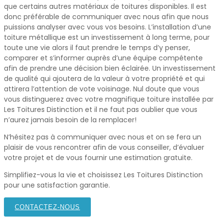
que certains autres matériaux de toitures disponibles. Il est
donc préférable de communiquer avec nous afin que nous
puissions analyser avec vous vos besoins. L’installation d’une
toiture métallique est un investissement à long terme, pour
toute une vie alors il faut prendre le temps d’y penser,
comparer et s’informer auprès d’une équipe compétente
afin de prendre une décision bien éclairée. Un investissement
de qualité qui ajoutera de la valeur à votre propriété et qui
attirera l’attention de vote voisinage. Nul doute que vous
vous distinguerez avec votre magnifique toiture installée par
Les Toitures Distinction et il ne faut pas oublier que vous
n’aurez jamais besoin de la remplacer!
N’hésitez pas à communiquer avec nous et on se fera un
plaisir de vous rencontrer afin de vous conseiller, d’évaluer
votre projet et de vous fournir une estimation gratuite.
Simplifiez-vous la vie et choisissez Les Toitures Distinction
pour une satisfaction garantie.
CONTACTEZ-NOUS