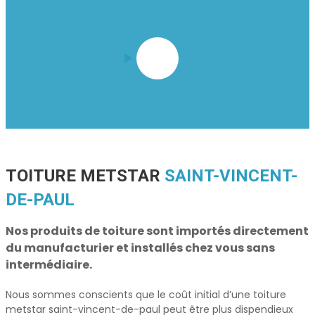
TOITURE METSTAR
SAINT-VINCENT-
DE-PAUL
Nos produits de toiture sont importés directement
du manufacturier et installés chez vous sans
intermédiaire.
Nous sommes conscients que le coût initial d’une
toiture
metstar saint-vincent-de-paul
peut être plus dispendieux